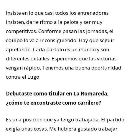
Insiste en lo que casi todos los entrenadores
insisten, darle ritmo a la pelota y ser muy
competitivos. Conforme pasan las jornadas, el
equipo lo va a ir consiguiendo. Hay que seguir
apretando. Cada partido es un mundo y son
diferentes detalles. Esperemos que las victorias
vengan rápido. Tenemos una buena oportunidad
contra el Lugo.
Debutaste como titular en La Romareda,
¿cómo te encontraste como carrilero?
Es una posición que ya tengo trabajada. El partido
exigía unas cosas. Me hubiera gustado trabajar