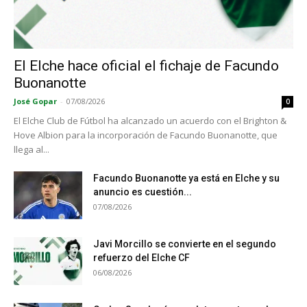
El Elche hace oficial el fichaje de Facundo
Buonanotte
José Gopar
-
07/08/2026
0
El Elche Club de Fútbol ha alcanzado un acuerdo con el Brighton &
Hove Albion para la incorporación de Facundo Buonanotte, que
llega al...
Facundo Buonanotte ya está en Elche y su
anuncio es cuestión...
07/08/2026
Javi Morcillo se convierte en el segundo
refuerzo del Elche CF
06/08/2026