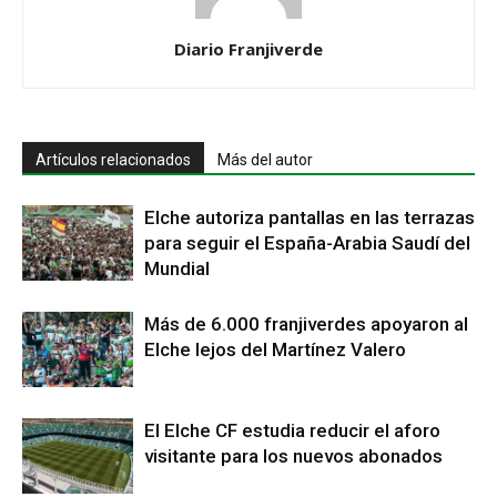
Diario Franjiverde
Artículos relacionados
Más del autor
Elche autoriza pantallas en las terrazas
para seguir el España-Arabia Saudí del
Mundial
Más de 6.000 franjiverdes apoyaron al
Elche lejos del Martínez Valero
El Elche CF estudia reducir el aforo
visitante para los nuevos abonados