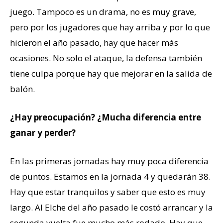
juego. Tampoco es un drama, no es muy grave,
pero por los jugadores que hay arriba y por lo que
hicieron el año pasado, hay que hacer más
ocasiones. No solo el ataque, la defensa también
tiene culpa porque hay que mejorar en la salida de
balón.
¿Hay preocupación? ¿Mucha diferencia entre
ganar y perder?
En las primeras jornadas hay muy poca diferencia
de puntos. Estamos en la jornada 4 y quedarán 38.
Hay que estar tranquilos y saber que esto es muy
largo. Al Elche del año pasado le costó arrancar y la
segunda vuelta fue mucho más rodado. Hay que