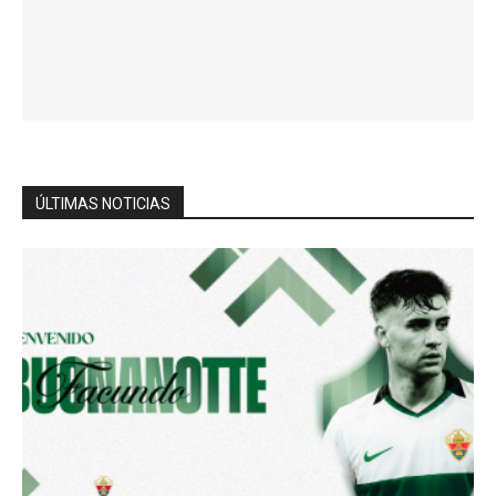
ÚLTIMAS NOTICIAS