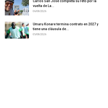
Carlos San José completa su reto por la
vuelta de La...
06/08/2026
Umaru Konare termina contrato en 2027 y
tiene una cláusula de...
05/08/2026