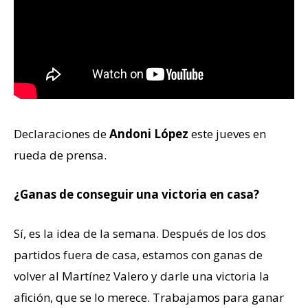
Declaraciones de
Andoni López
este jueves en
rueda de prensa.
¿Ganas de conseguir una victoria en casa?
Sí, es la idea de la semana. Después de los dos
partidos fuera de casa, estamos con ganas de
volver al Martínez Valero y darle una victoria la
afición, que se lo merece. Trabajamos para ganar