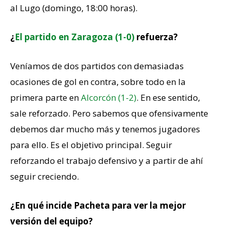
al Lugo (domingo, 18:00 horas).
¿
El partido en Zaragoza (1-0)
refuerza?
Veníamos de dos partidos con demasiadas
ocasiones de gol en contra, sobre todo en la
primera parte en
Alcorcón (1-2)
. En ese sentido,
sale reforzado. Pero sabemos que ofensivamente
debemos dar mucho más y tenemos jugadores
para ello. Es el objetivo principal. Seguir
reforzando el trabajo defensivo y a partir de ahí
seguir creciendo.
¿En qué incide Pacheta para ver la mejor
versión del equipo?