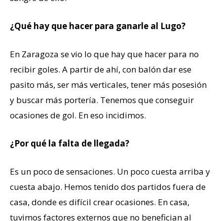
¿Qué hay que hacer para ganarle al Lugo?
En Zaragoza se vio lo que hay que hacer para no
recibir goles. A partir de ahí, con balón dar ese
pasito más, ser más verticales, tener más posesión
y buscar más portería. Tenemos que conseguir
ocasiones de gol. En eso incidimos.
¿Por qué la falta de llegada?
Es un poco de sensaciones. Un poco cuesta arriba y
cuesta abajo. Hemos tenido dos partidos fuera de
casa, donde es difícil crear ocasiones. En casa,
tuvimos factores externos que no benefician al