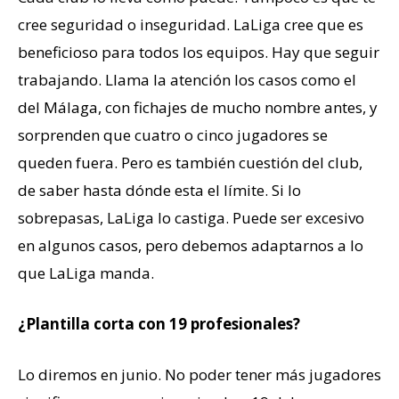
cree seguridad o inseguridad. LaLiga cree que es
beneficioso para todos los equipos. Hay que seguir
trabajando. Llama la atención los casos como el
del Málaga, con fichajes de mucho nombre antes, y
sorprenden que cuatro o cinco jugadores se
queden fuera. Pero es también cuestión del club,
de saber hasta dónde esta el límite. Si lo
sobrepasas, LaLiga lo castiga. Puede ser excesivo
en algunos casos, pero debemos adaptarnos a lo
que LaLiga manda.
¿Plantilla corta con 19 profesionales?
Lo diremos en junio. No poder tener más jugadores