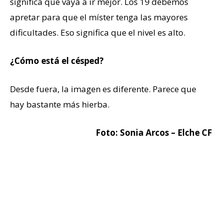
significa que vaya a ir mejor. Los 19 debemos
apretar para que el míster tenga las mayores
dificultades. Eso significa que el nivel es alto.
¿Cómo está el césped?
Desde fuera, la imagen es diferente. Parece que
hay bastante más hierba.
Foto: Sonia Arcos – Elche CF