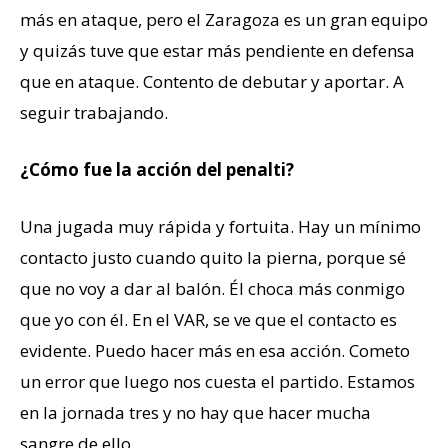
más en ataque, pero el Zaragoza es un gran equipo
y quizás tuve que estar más pendiente en defensa
que en ataque. Contento de debutar y aportar. A
seguir trabajando.
¿Cómo fue la acción del penalti?
Una jugada muy rápida y fortuita. Hay un mínimo
contacto justo cuando quito la pierna, porque sé
que no voy a dar al balón. Él choca más conmigo
que yo con él. En el VAR, se ve que el contacto es
evidente. Puedo hacer más en esa acción. Cometo
un error que luego nos cuesta el partido. Estamos
en la jornada tres y no hay que hacer mucha
sangre de ello.