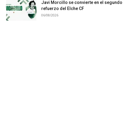
Javi Morcillo se convierte en el segundo
refuerzo del Elche CF
06/08/2026