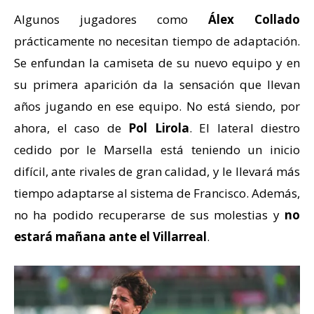
Algunos jugadores como
Álex Collado
prácticamente no necesitan tiempo de adaptación.
Se enfundan la camiseta de su nuevo equipo y en
su primera aparición da la sensación que llevan
años jugando en ese equipo. No está siendo, por
ahora, el caso de
Pol Lirola
. El lateral diestro
cedido por le Marsella está teniendo un inicio
difícil, ante rivales de gran calidad, y le llevará más
tiempo adaptarse al sistema de Francisco. Además,
no ha podido recuperarse de sus molestias y
no
estará mañana ante el Villarreal
.