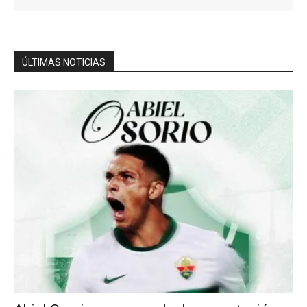
ÚLTIMAS NOTICIAS