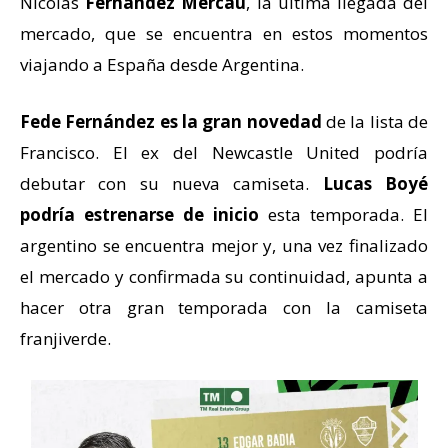
Nicolás
Fernández Mercau
, la última llegada del
mercado, que se encuentra en estos momentos
viajando a España desde Argentina.
Fede Fernández es la gran novedad
de la lista de
Francisco. El ex del Newcastle United podría
debutar con su nueva camiseta.
Lucas Boyé
podría estrenarse de inicio
esta temporada. El
argentino se encuentra mejor y, una vez finalizado
el mercado y confirmada su continuidad, apunta a
hacer otra gran temporada con la camiseta
franjiverde.