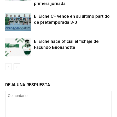
primera jornada
El Elche CF vence en su último partido
de pretemporada 3-0
El Elche hace oficial el fichaje de
Facundo Buonanotte
DEJA UNA RESPUESTA