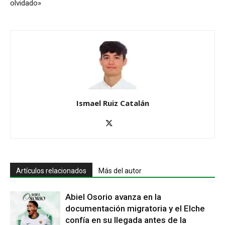
olvidado»
Ismael Ruiz Catalán
Artículos relacionados
Más del autor
Abiel Osorio avanza en la
documentación migratoria y el Elche
confía en su llegada antes de la