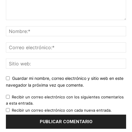
Guardar mi nombre, correo electrónico y sitio web en este
navegador la próxima vez que comente.
Recibir un correo electrónico con los siguientes comentarios
a esta entrada.
Recibir un correo electrónico con cada nueva entrada.