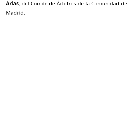
Arias
, del Comité de Árbitros de la Comunidad de
Madrid.