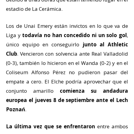
estadio de La Cerámica.
Los de Unai Emery están invictos en lo que va de
Liga y
todavía no han concedido ni un solo gol
,
único equipo en conseguirlo
junto al Athletic
Club
. Vencieron con solvencia ante Real Valladolid
(0-3), también lo hicieron en el Wanda (0-2) y en el
Coliseum Alfonso Pérez no pudieron pasar del
empate a cero. El Elche podría aprovechar que el
conjunto amarillo
comienza su andadura
europea el jueves 8 de septiembre ante el Lech
Poznań
.
La última vez que se enfrentaron
entre ambos