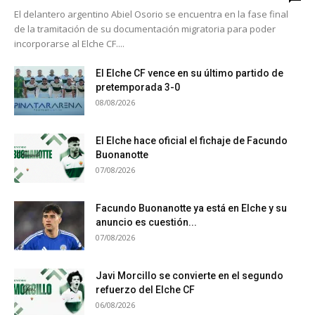
El delantero argentino Abiel Osorio se encuentra en la fase final
de la tramitación de su documentación migratoria para poder
incorporarse al Elche CF....
El Elche CF vence en su último partido de
pretemporada 3-0
08/08/2026
El Elche hace oficial el fichaje de Facundo
Buonanotte
07/08/2026
Facundo Buonanotte ya está en Elche y su
anuncio es cuestión...
07/08/2026
Javi Morcillo se convierte en el segundo
refuerzo del Elche CF
06/08/2026