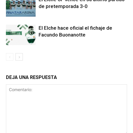
de pretemporada 3-0
El Elche hace oficial el fichaje de
Facundo Buonanotte
DEJA UNA RESPUESTA