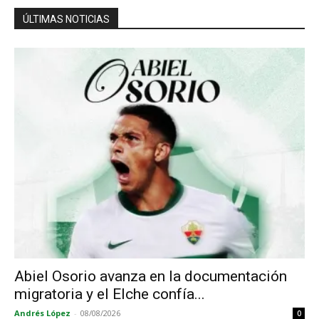
ÚLTIMAS NOTICIAS
Abiel Osorio avanza en la documentación
migratoria y el Elche confía...
Andrés López
-
08/08/2026
0