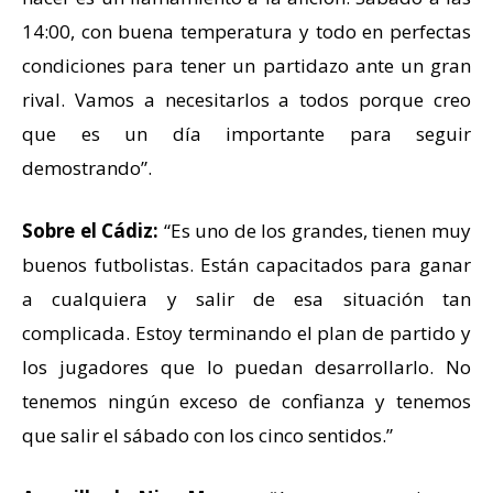
14:00, con buena temperatura y todo en perfectas
condiciones para tener un partidazo ante un gran
rival. Vamos a necesitarlos a todos porque creo
que es un día importante para seguir
demostrando”.
Sobre el Cádiz:
“Es uno de los grandes, tienen muy
buenos futbolistas. Están capacitados para ganar
a cualquiera y salir de esa situación tan
complicada. Estoy terminando el plan de partido y
los jugadores que lo puedan desarrollarlo. No
tenemos ningún exceso de confianza y tenemos
que salir el sábado con los cinco sentidos.”