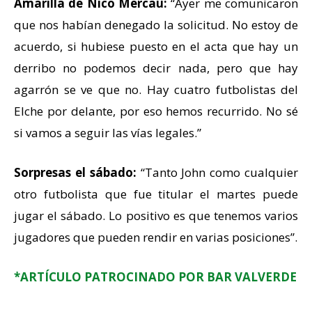
Amarilla de Nico Mercau:
“Ayer me comunicaron
que nos habían denegado la solicitud. No estoy de
acuerdo, si hubiese puesto en el acta que hay un
derribo no podemos decir nada, pero que hay
agarrón se ve que no. Hay cuatro futbolistas del
Elche por delante, por eso hemos recurrido. No sé
si vamos a seguir las vías legales.”
Sorpresas el sábado:
“Tanto John como cualquier
otro futbolista que fue titular el martes puede
jugar el sábado. Lo positivo es que tenemos varios
jugadores que pueden rendir en varias posiciones”.
*ARTÍCULO PATROCINADO POR BAR VALVERDE