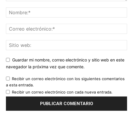
Guardar mi nombre, correo electrónico y sitio web en este
navegador la próxima vez que comente.
Recibir un correo electrónico con los siguientes comentarios
a esta entrada.
Recibir un correo electrónico con cada nueva entrada.