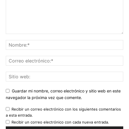
Guardar mi nombre, correo electrónico y sitio web en este
navegador la próxima vez que comente.
Recibir un correo electrónico con los siguientes comentarios
a esta entrada.
Recibir un correo electrónico con cada nueva entrada.