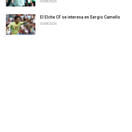
05/08/2026
El Elche CF se interesa en Sergio Camello
05/08/2026