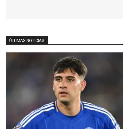
ÚLTIMAS NOTICIAS