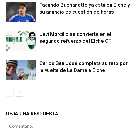
Facundo Buonanotte ya está en Elche y
su anuncio es cuestión de horas
Javi Morcillo se convierte en el
segundo refuerzo del Elche CF
Carlos San José completa su reto por
la vuelta de La Dama a Elche
DEJA UNA RESPUESTA