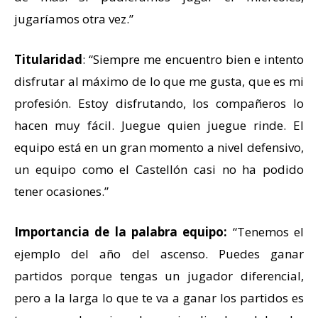
jugaríamos otra vez.”
Titularidad
: “Siempre me encuentro bien e intento
disfrutar al máximo de lo que me gusta, que es mi
profesión. Estoy disfrutando, los compañeros lo
hacen muy fácil. Juegue quien juegue rinde. El
equipo está en un gran momento a nivel defensivo,
un equipo como el Castellón casi no ha podido
tener ocasiones.”
Importancia de la palabra equipo:
“Tenemos el
ejemplo del año del ascenso. Puedes ganar
partidos porque tengas un jugador diferencial,
pero a la larga lo que te va a ganar los partidos es