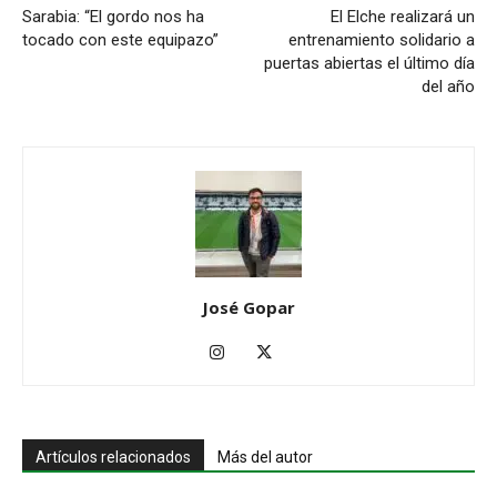
Sarabia: “El gordo nos ha
El Elche realizará un
tocado con este equipazo”
entrenamiento solidario a
puertas abiertas el último día
del año
José Gopar
Artículos relacionados
Más del autor