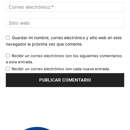
Guardar mi nombre, correo electrónico y sitio web en este
navegador la próxima vez que comente.
Recibir un correo electrónico con los siguientes comentarios
a esta entrada.
Recibir un correo electrónico con cada nueva entrada.