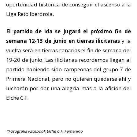
oportunidad histórica de conseguir el ascenso a la
Liga Reto Iberdrola.
El partido de ida se jugará el próximo fin de
semana 12-13 de junio en tierras ilicitanas
y la
vuelta será en tierras canarias el fin de semana del
19-20 de junio. Las ilicitanas recordemos llegan al
partido habiendo sido campeonas del grupo 7 de
Primera Nacional, pero no quieren quedarse ahí y
lucharán por dar una alegría más a la afición del
Elche C.F.
*Fotografía Facebook Elche C.F. Femenino