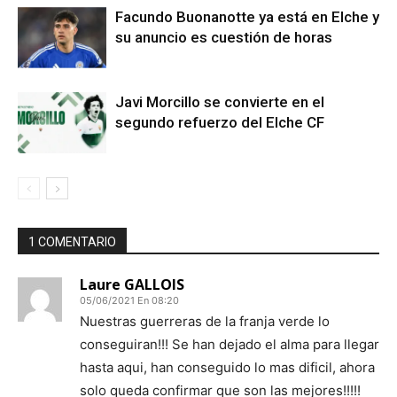
Facundo Buonanotte ya está en Elche y
su anuncio es cuestión de horas
Javi Morcillo se convierte en el
segundo refuerzo del Elche CF
1 COMENTARIO
Laure GALLOIS
05/06/2021 En 08:20
Nuestras guerreras de la franja verde lo
conseguiran!!! Se han dejado el alma para llegar
hasta aqui, han conseguido lo mas dificil, ahora
solo queda confirmar que son las mejores!!!!!