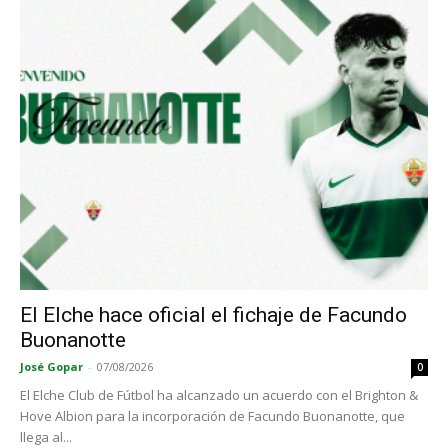
El Elche hace oficial el fichaje de Facundo
Buonanotte
José Gopar
-
07/08/2026
0
El Elche Club de Fútbol ha alcanzado un acuerdo con el Brighton &
Hove Albion para la incorporación de Facundo Buonanotte, que
llega al...