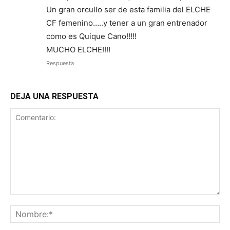
Un gran orcullo ser de esta familia del ELCHE
CF femenino…..y tener a un gran entrenador
como es Quique Cano!!!!!
MUCHO ELCHE!!!!
Respuesta
DEJA UNA RESPUESTA