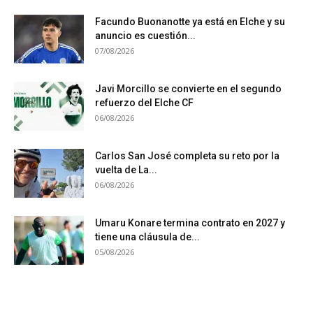
Facundo Buonanotte ya está en Elche y su
anuncio es cuestión...
07/08/2026
Javi Morcillo se convierte en el segundo
refuerzo del Elche CF
06/08/2026
Carlos San José completa su reto por la
vuelta de La...
06/08/2026
Umaru Konare termina contrato en 2027 y
tiene una cláusula de...
05/08/2026