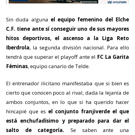
Sin duda alguna
el equipo femenino del Elche
C.F. tiene ante sí conseguir uno de sus mayores
hitos deportivos, el ascenso a la Liga Reto
Iberdrola
, la segunda división nacional. Para ello
tendrá que superar el playoff ante el
FC La Garita
Féminas
, equipo canario de Telde.
El entrenador ilicitano manifestaba que si bien es
cierto que conocen poco al rival, dada la lejanía de
ambos conjuntos, en lo que si ha querido hacer
hincapié que es
el conjunto franjiverde el que
está enchufadísimo y preparado para dar el
salto de categoría.
Se saben ante una