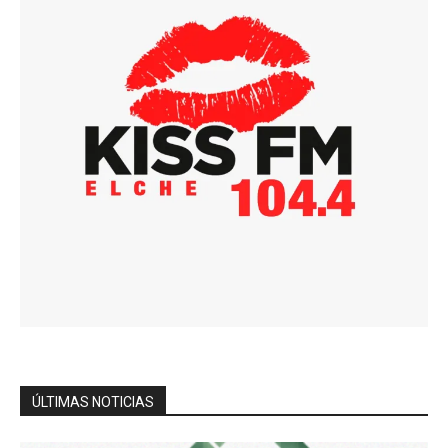
ÚLTIMAS NOTICIAS