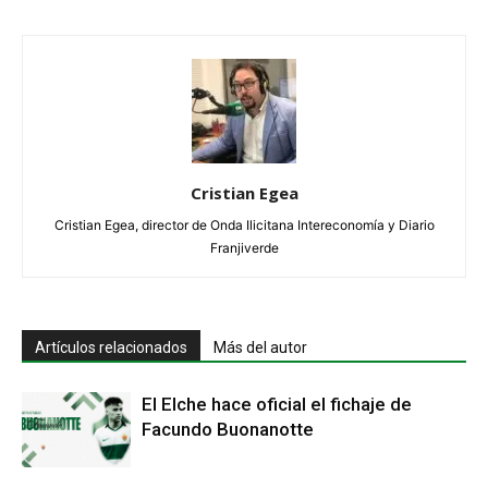
Cristian Egea
Cristian Egea, director de Onda Ilicitana Intereconomía y Diario
Franjiverde
Artículos relacionados
Más del autor
El Elche hace oficial el fichaje de
Facundo Buonanotte