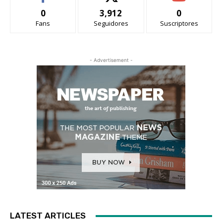
0
3,912
0
Fans
Seguidores
Suscriptores
- Advertisement -
LATEST ARTICLES