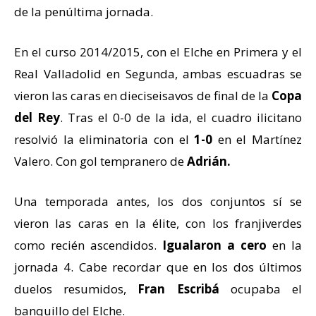
de la penúltima jornada.
En el curso 2014/2015, con el Elche en Primera y el
Real Valladolid en Segunda, ambas escuadras se
vieron las caras en dieciseisavos de final de la
Copa
del Rey
. Tras el 0-0 de la ida, el cuadro ilicitano
resolvió la eliminatoria con el
1-0
en el Martínez
Valero. Con gol tempranero de
Adrián.
Una temporada antes, los dos conjuntos sí se
vieron las caras en la élite, con los franjiverdes
como recién ascendidos.
Igualaron a cero
en la
jornada 4. Cabe recordar que en los dos últimos
duelos resumidos,
Fran Escribá
ocupaba el
banquillo del Elche.