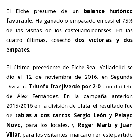
El Elche presume de un
balance histórico
favorable.
Ha ganado o empatado en casi el 75%
de las visitas de los castellanoleoneses. En las
cuatro últimas, cosechó
dos victorias y dos
empates.
El último precedente de Elche-Real Valladolid se
dio el 12 de noviembre de 2016, en Segunda
División.
Triunfo franjiverde por 2-0
, con doblete
de Álex Fernández. En la campaña anterior,
2015/2016 en la división de plata, el resultado fue
de
tablas a dos tantos
.
Sergio León y Pelayo
Novo,
para los locales, y
Roger Martí y Juan
Villar
, para los visitantes, marcaron en este partido