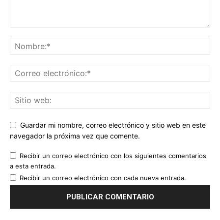
Guardar mi nombre, correo electrónico y sitio web en este
navegador la próxima vez que comente.
Recibir un correo electrónico con los siguientes comentarios
a esta entrada.
Recibir un correo electrónico con cada nueva entrada.