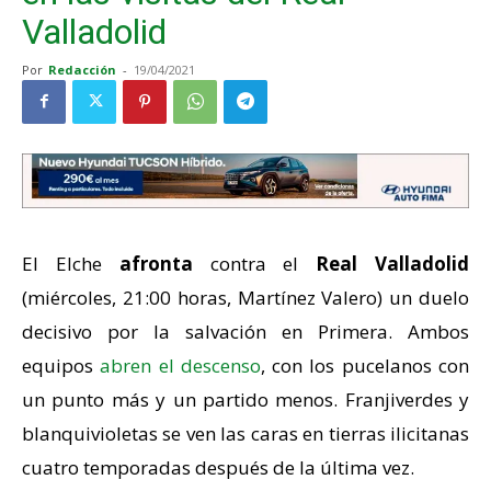
Valladolid
Por
Redacción
-
19/04/2021
El Elche
afronta
contra el
Real Valladolid
(miércoles, 21:00 horas, Martínez Valero) un duelo
decisivo por la salvación en Primera. Ambos
equipos
abren el descenso
, con los pucelanos con
un punto más y un partido menos. Franjiverdes y
blanquivioletas se ven las caras en tierras ilicitanas
cuatro temporadas después de la última vez.