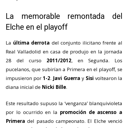
La memorable remontada del
Elche en el playoff
La
última derrota
del conjunto ilicitano frente al
Real Valladolid en casa de produjo en la jornada
28 del curso
2011/2012
, en Segunda. Los
pucelanos, que subirían a Primera en el playoff, se
impusieron por
1-2
.
Javi Guerra
y
Sisi
voltearon la
diana inicial de
Nicki Bille
.
Este resultado supuso la ‘venganza’ blanquivioleta
por lo ocurrido en la
promoción de ascenso a
Primera
del pasado campeonato. El Elche venció