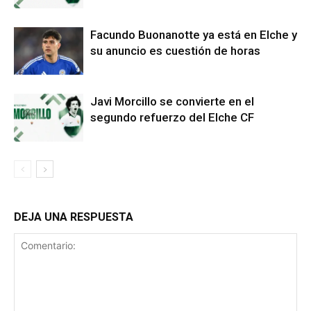
Facundo Buonanotte ya está en Elche y
su anuncio es cuestión de horas
Javi Morcillo se convierte en el
segundo refuerzo del Elche CF
DEJA UNA RESPUESTA