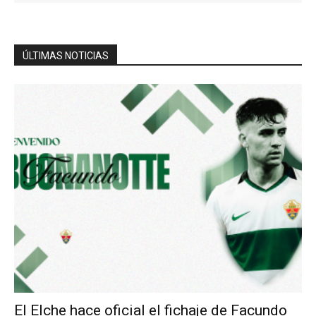
ÚLTIMAS NOTICIAS
El Elche hace oficial el fichaje de Facundo