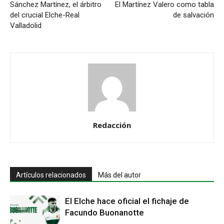
Sánchez Martínez, el árbitro
El Martínez Valero como tabla
del crucial Elche-Real
de salvación
Valladolid
Redacción
Artículos relacionados
Más del autor
El Elche hace oficial el fichaje de
Facundo Buonanotte