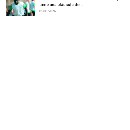
tiene una cláusula de...
05/08/2026