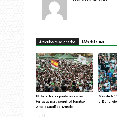
Artículos relacionados
Más del autor
Elche autoriza pantallas en las
Más de 6.00
terrazas para seguir el España-
al Elche lej
Arabia Saudí del Mundial