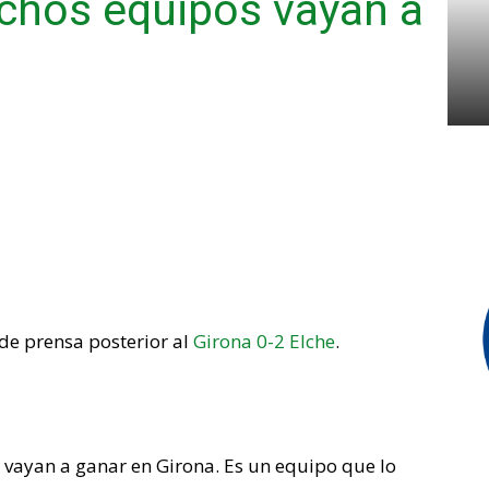
chos equipos vayan a
de prensa posterior al
Girona 0-2 Elche
.
vayan a ganar en Girona. Es un equipo que lo