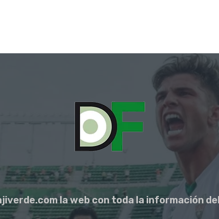
jiverde.com la web con toda la información del