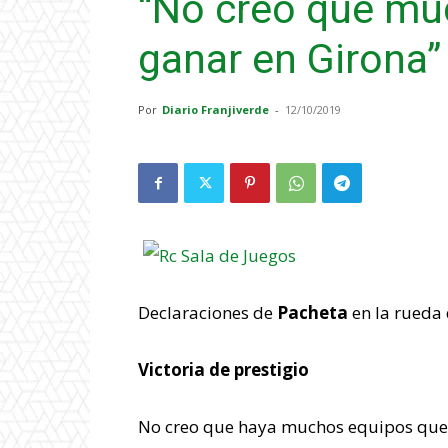
“No creo que mu
ganar en Girona”
Por
Diario Franjiverde
-
12/10/2019
Declaraciones de
Pacheta
en la rueda 
Victoria de prestigio
No creo que haya muchos equipos que 