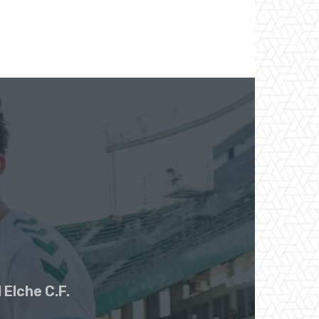
 Elche C.F.