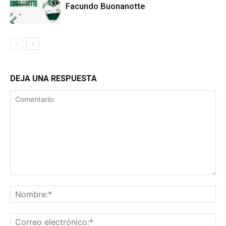
Facundo Buonanotte
DEJA UNA RESPUESTA