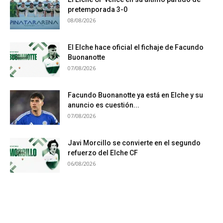
pretemporada 3-0
08/08/2026
El Elche hace oficial el fichaje de Facundo
Buonanotte
07/08/2026
Facundo Buonanotte ya está en Elche y su
anuncio es cuestión...
07/08/2026
Javi Morcillo se convierte en el segundo
refuerzo del Elche CF
06/08/2026