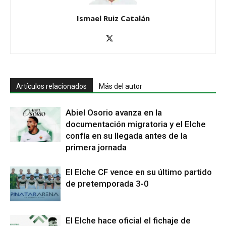
Ismael Ruiz Catalán
Artículos relacionados
Más del autor
Abiel Osorio avanza en la
documentación migratoria y el Elche
confía en su llegada antes de la
primera jornada
El Elche CF vence en su último partido
de pretemporada 3-0
El Elche hace oficial el fichaje de