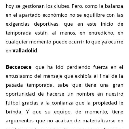
hoy se gestionan los clubes. Pero, como la balanza
en el apartado económico no se equilibre con las
exigencias deportivas, que en este inicio de
temporada están, al menos, en entredicho, en
cualquier momento puede ocurrir lo que ya ocurre
en
Valladolid
.
Beccacece
, que ha ido perdiendo fuerza en el
entusiasmo del mensaje que exhibía al final de la
pasada temporada, sabe que tiene una gran
oportunidad de hacerse un nombre en nuestro
fútbol gracias a la confianza que la propiedad le
brinda. Y que su equipo, de momento, tiene
argumentos que no acaban de materializarse en