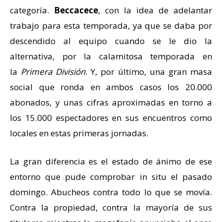
categoría.
Beccacece
, con la idea de adelantar
trabajo para esta temporada, ya que se daba por
descendido al equipo cuando se le dio la
alternativa, por la calamitosa temporada en
la
Primera División
. Y, por último, una gran masa
social que ronda en ambos casos los 20.000
abonados, y unas cifras aproximadas en torno a
los 15.000 espectadores en sus encuentros como
locales en estas primeras jornadas.
La gran diferencia es el estado de ánimo de ese
entorno que pude comprobar in situ el pasado
domingo. Abucheos contra todo lo que se movía.
Contra la propiedad, contra la mayoría de sus