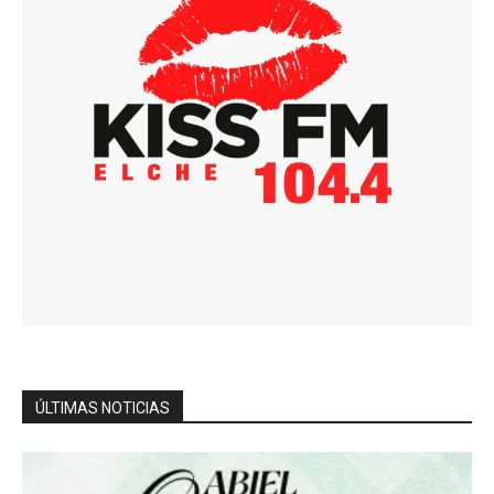
ÚLTIMAS NOTICIAS