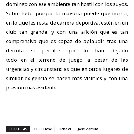
domingo con ese ambiente tan hostil con los suyos.
Sobre todo, porque la mayoría puede que nunca,
en lo que les resta de carrera deportiva, estén en un
club tan grande, y con una afición que es tan
comprensiva que es capaz de aplaudir tras una
derrota si percibe que lo han dejado
todo en el terreno de juego, a pesar de las
urgencias y circunstancias que en otros lugares de
similar exigencia se hacen más visibles y con una
presión más evidente.
ETIQUETAS
COPE Elche
Elche cf
José Zorrilla