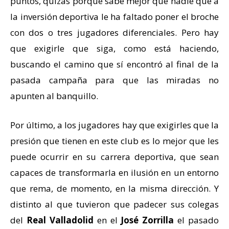
puntos, quizás porque sabe mejor que nadie que a
la inversión deportiva le ha faltado poner el broche
con dos o tres jugadores diferenciales. Pero hay
que exigirle que siga, como está haciendo,
buscando el camino que sí encontró al final de la
pasada campaña para que las miradas no
apunten al banquillo.
Por último, a los jugadores hay que exigirles que la
presión que tienen en este club es lo mejor que les
puede ocurrir en su carrera deportiva, que sean
capaces de transformarla en ilusión en un entorno
que rema, de momento, en la misma dirección. Y
distinto al que tuvieron que padecer sus colegas
del
Real Valladolid
en el
José Zorrilla
el pasado