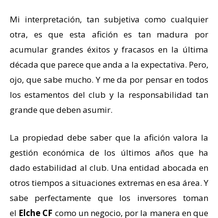
Mi interpretación, tan subjetiva como cualquier
otra, es que esta afición es tan madura por
acumular grandes éxitos y fracasos en la última
década que parece que anda a la expectativa. Pero,
ojo, que sabe mucho. Y me da por pensar en todos
los estamentos del club y la responsabilidad tan
grande que deben asumir.
La propiedad debe saber que la afición valora la
gestión económica de los últimos años que ha
dado estabilidad al club. Una entidad abocada en
otros tiempos a situaciones extremas en esa área. Y
sabe perfectamente que los inversores toman
el
Elche CF
como un negocio, por la manera en que