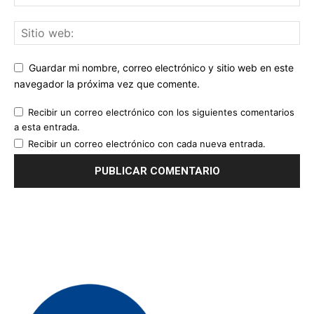
Guardar mi nombre, correo electrónico y sitio web en este
navegador la próxima vez que comente.
Recibir un correo electrónico con los siguientes comentarios
a esta entrada.
Recibir un correo electrónico con cada nueva entrada.