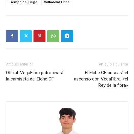
Tiempo de Juego
Valladolid Elche
Artículo anterior
Artículo siguiente
Oficial: VegaFibra patrocinará
El Elche CF buscará el
la camiseta del Elche CF
ascenso con VegaFibra, «el
Rey de la fibra»