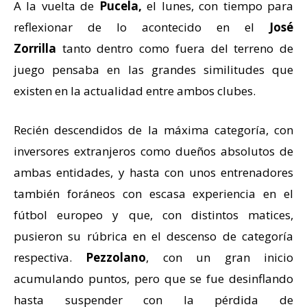
A la vuelta de
Pucela,
el lunes, con tiempo para
reflexionar de lo acontecido en el
José
Zorrilla
tanto dentro como fuera del terreno de
juego pensaba en las grandes similitudes que
existen en la actualidad entre ambos clubes.
Recién descendidos de la máxima categoría, con
inversores extranjeros como dueños absolutos de
ambas entidades, y hasta con unos entrenadores
también foráneos con escasa experiencia en el
fútbol europeo y que, con distintos matices,
pusieron su rúbrica en el descenso de categoría
respectiva.
Pezzolano
, con un gran inicio
acumulando puntos, pero que se fue desinflando
hasta suspender con la pérdida de