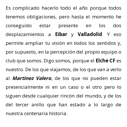
Es complicado hacerlo todo el año porque todos
tenemos obligaciones, pero hasta el momento he
conseguido estar presente en los dos
desplazamientos a
Eibar
y
Valladolid
. Y eso
permite ampliar tu visión en todos los sentidos y,
por supuesto, en la percepción del propio equipo o
club que somos. Digo somos, porque el
Elche CF
es
nuestro. De los que viajamos, de los que van a verlo
al
Martinez Valero
, de los que no pueden estar
presencialmente ni en un caso o el otro pero lo
siguen desde cualquier rincón del mundo, y de los
del tercer anillo que han estado a lo largo de
nuestra centenaria historia.