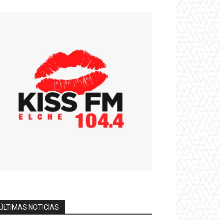
ÚLTIMAS NOTICIAS