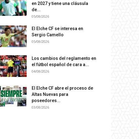
en 2027 y tiene una cláusula
de...
05/08/2026
El Elche CF se interesa en
Sergio Camello
05/08/2026
Los cambios del reglamento en
el fútbol español de cara a...
04/08/2026
El Elche CF abre el proceso de
Altas Nuevas para
poseedores...
03/08/2026