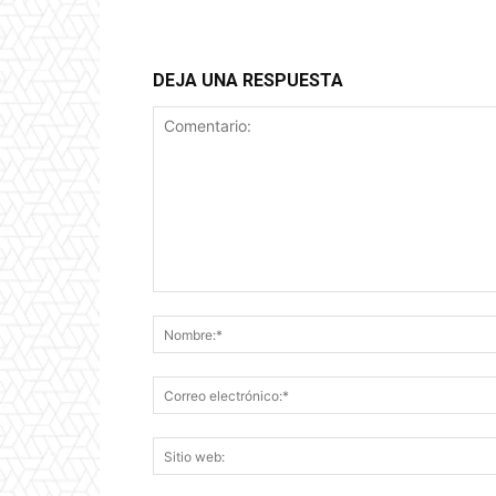
DEJA UNA RESPUESTA