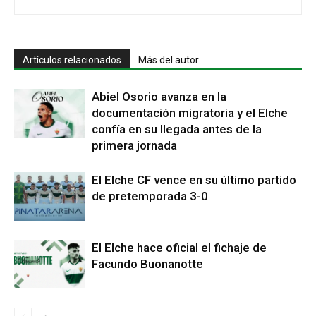
Artículos relacionados
Más del autor
Abiel Osorio avanza en la
documentación migratoria y el Elche
confía en su llegada antes de la
primera jornada
El Elche CF vence en su último partido
de pretemporada 3-0
El Elche hace oficial el fichaje de
Facundo Buonanotte