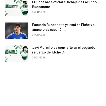
El Elche hace oficial el fichaje de Facundo
Buonanotte
07/08/2026
Facundo Buonanotte ya está en Elche y su
anuncio es cuestión...
07/08/2026
Javi Morcillo se convierte en el segundo
refuerzo del Elche CF
06/08/2026