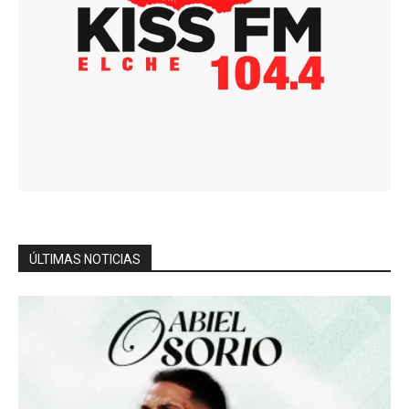
ÚLTIMAS NOTICIAS