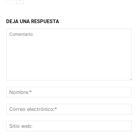
DEJA UNA RESPUESTA