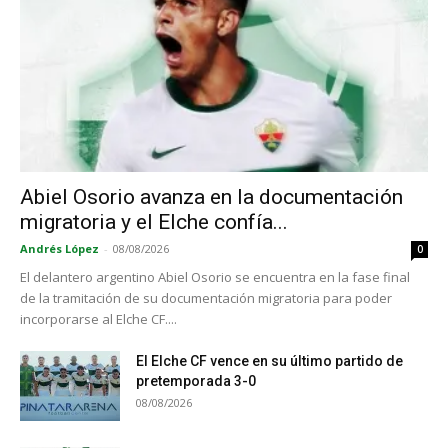
Abiel Osorio avanza en la documentación
migratoria y el Elche confía...
Andrés López
-
08/08/2026
0
El delantero argentino Abiel Osorio se encuentra en la fase final
de la tramitación de su documentación migratoria para poder
incorporarse al Elche CF....
El Elche CF vence en su último partido de
pretemporada 3-0
08/08/2026