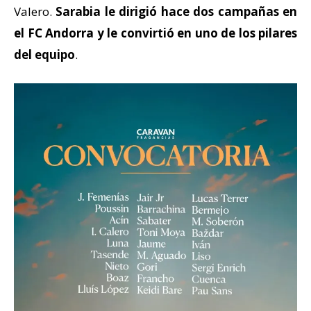
Valero.
Sarabia le dirigió hace dos campañas en
el FC Andorra y le convirtió en uno de los pilares
del equipo
.