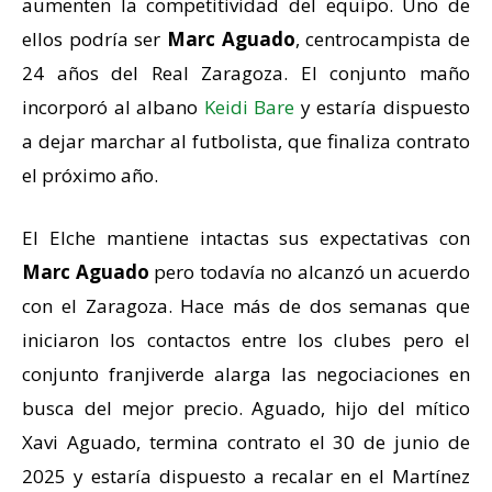
aumenten la competitividad del equipo. Uno de
ellos podría ser
Marc Aguado
, centrocampista de
24 años del Real Zaragoza. El conjunto maño
incorporó al albano
Keidi Bare
y estaría dispuesto
a dejar marchar al futbolista, que finaliza contrato
el próximo año.
El Elche mantiene intactas sus expectativas con
Marc Aguado
pero todavía no alcanzó un acuerdo
con el Zaragoza. Hace más de dos semanas que
iniciaron los contactos entre los clubes pero el
conjunto franjiverde alarga las negociaciones en
busca del mejor precio. Aguado, hijo del mítico
Xavi Aguado, termina contrato el 30 de junio de
2025 y estaría dispuesto a recalar en el Martínez