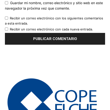
Guardar mi nombre, correo electrónico y sitio web en este
navegador la próxima vez que comente.
Recibir un correo electrónico con los siguientes comentarios
a esta entrada.
Recibir un correo electrónico con cada nueva entrada.