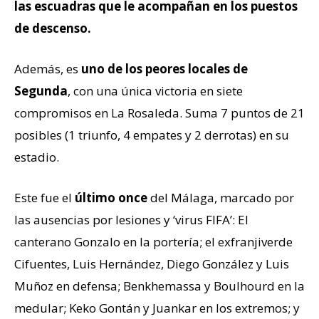
las escuadras que le acompañan en los puestos
de descenso.
Además, es
uno de los peores locales de
Segunda
, con una única victoria en siete
compromisos en La Rosaleda. Suma 7 puntos de 21
posibles (1 triunfo, 4 empates y 2 derrotas) en su
estadio.
Este fue el
último once
del Málaga, marcado por
las ausencias por lesiones y ‘virus FIFA’: El
canterano Gonzalo en la portería; el exfranjiverde
Cifuentes, Luis Hernández, Diego González y Luis
Muñoz en defensa; Benkhemassa y Boulhourd en la
medular; Keko Gontán y Juankar en los extremos; y