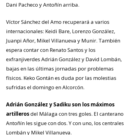
Dani Pacheco y Antoñín arriba.
Víctor Sánchez del Amo recuperará a varios
internacionales: Keidi Bare, Lorenzo González,
Juanpi Añor, Mikel Villanueva y Munir. También
espera contar con Renato Santos y los
exfranjiverdes Adrián González y David Lombán,
bajas en las últimas jornadas por problemas
físicos. Keko Gontán es duda por las molestias
sufridas el domingo en Alcorcón.
Adrián González y Sadiku son los máximos
artilleros
del Málaga con tres goles. El canterano
Antoñín les sigue con dos. Y con uno, los centrales
Lombán y Mikel Villanueva.