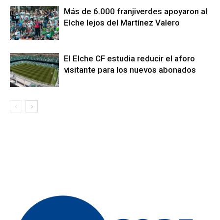
Más de 6.000 franjiverdes apoyaron al
Elche lejos del Martínez Valero
El Elche CF estudia reducir el aforo
visitante para los nuevos abonados