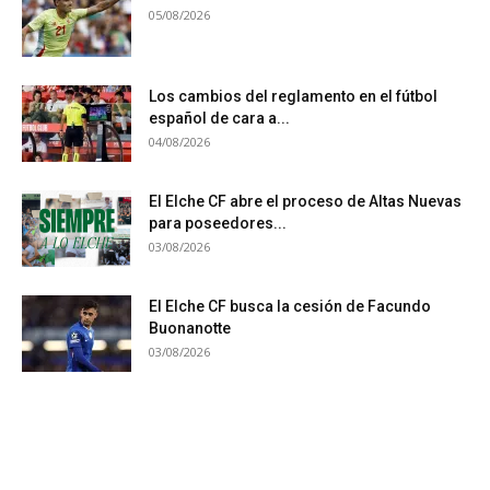
05/08/2026
Los cambios del reglamento en el fútbol
español de cara a...
04/08/2026
El Elche CF abre el proceso de Altas Nuevas
para poseedores...
03/08/2026
El Elche CF busca la cesión de Facundo
Buonanotte
03/08/2026