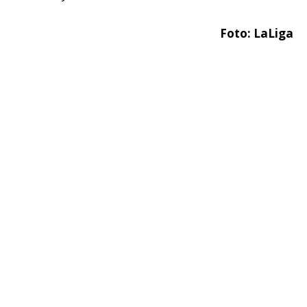
Foto: LaLiga