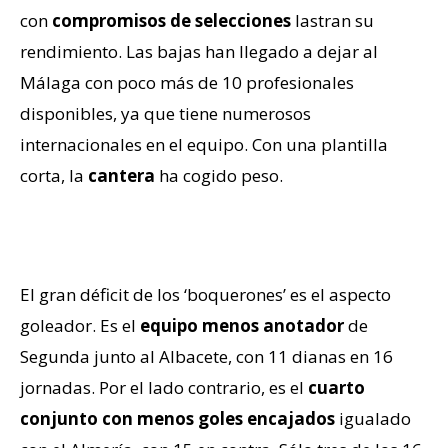
con
compromisos de selecciones
lastran su
rendimiento. Las bajas han llegado a dejar al
Málaga con poco más de 10 profesionales
disponibles, ya que tiene numerosos
internacionales en el equipo. Con una plantilla
corta, la
cantera
ha cogido peso.
Déficit goleador
El gran déficit de los ‘boquerones’ es el aspecto
goleador. Es el
equipo menos anotador
de
Segunda junto al Albacete, con 11 dianas en 16
jornadas. Por el lado contrario, es el
cuarto
conjunto con menos goles encajados
igualado