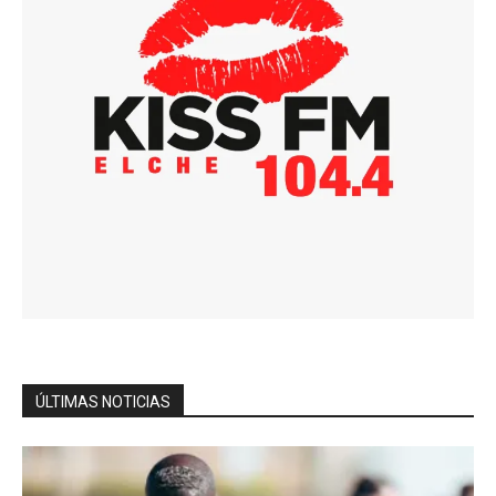
ÚLTIMAS NOTICIAS