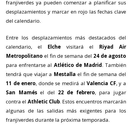
franjiverdes ya pueden comenzar a planificar sus
desplazamientos y marcar en rojo las fechas clave
del calendario.
Entre los desplazamientos más destacados del
calendario, el
Elche
visitará el
Riyad Air
Metropolitano
el fin de semana del
24 de agosto
para enfrentarse al
Atlético de Madrid
. También
tendrá que viajar a
Mestalla
el fin de semana del
11 de enero
, donde se medirá al
Valencia CF
, y a
San Mamés
el del
22 de febrero
, para jugar
contra el
Athletic Club
. Estos encuentros marcarán
algunas de las salidas más exigentes para los
franjiverdes durante la próxima temporada.