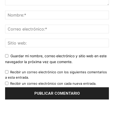
Guardar mi nombre, correo electrónico y sitio web en este
navegador la próxima vez que comente.
Recibir un correo electrónico con los siguientes comentarios
a esta entrada.
Recibir un correo electrónico con cada nueva entrada.