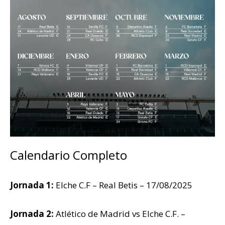
Calendario Completo
Jornada 1:
Elche C.F – Real Betis – 17/08/2025
Jornada 2:
Atlético de Madrid vs Elche C.F. –