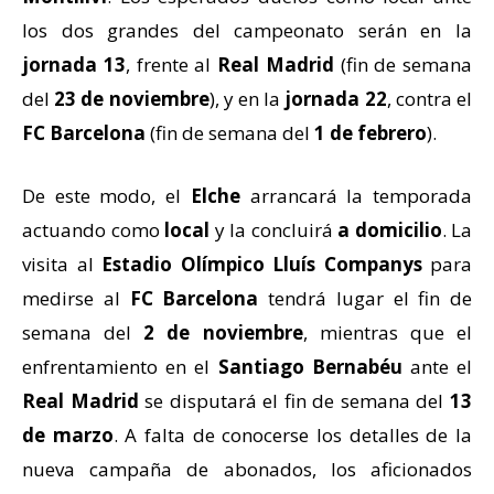
los dos grandes del campeonato serán en la
jornada 13
, frente al
Real Madrid
(fin de semana
del
23 de noviembre
), y en la
jornada 22
, contra el
FC Barcelona
(fin de semana del
1 de febrero
).
De este modo, el
Elche
arrancará la temporada
actuando como
local
y la concluirá
a domicilio
. La
visita al
Estadio Olímpico Lluís Companys
para
medirse al
FC Barcelona
tendrá lugar el fin de
semana del
2 de noviembre
, mientras que el
enfrentamiento en el
Santiago Bernabéu
ante el
Real Madrid
se disputará el fin de semana del
13
de marzo
. A falta de conocerse los detalles de la
nueva campaña de abonados, los aficionados