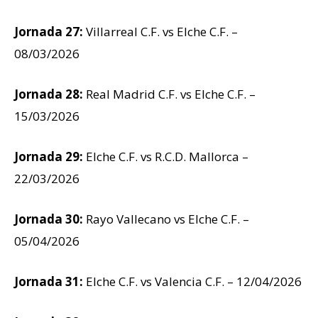
Jornada 27:
Villarreal C.F. vs Elche C.F. –
08/03/2026
Jornada 28:
Real Madrid C.F. vs Elche C.F. –
15/03/2026
Jornada 29:
Elche C.F. vs R.C.D. Mallorca –
22/03/2026
Jornada 30:
Rayo Vallecano vs Elche C.F. –
05/04/2026
Jornada 31:
Elche C.F. vs Valencia C.F. – 12/04/2026