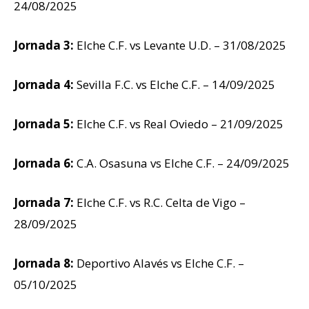
24/08/2025
Jornada 3:
Elche C.F. vs Levante U.D. – 31/08/2025
Jornada 4:
Sevilla F.C. vs Elche C.F. – 14/09/2025
Jornada 5:
Elche C.F. vs Real Oviedo – 21/09/2025
Jornada 6:
C.A. Osasuna vs Elche C.F. – 24/09/2025
Jornada 7:
Elche C.F. vs R.C. Celta de Vigo –
28/09/2025
Jornada 8:
Deportivo Alavés vs Elche C.F. –
05/10/2025