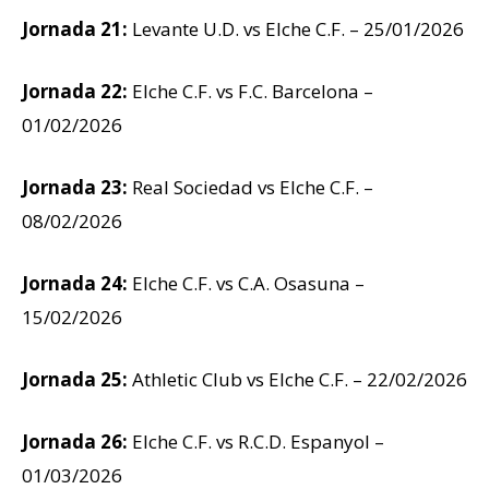
Jornada 21:
Levante U.D. vs Elche C.F. – 25/01/2026
Jornada 22:
Elche C.F. vs F.C. Barcelona –
01/02/2026
Jornada 23:
Real Sociedad vs Elche C.F. –
08/02/2026
Jornada 24:
Elche C.F. vs C.A. Osasuna –
15/02/2026
Jornada 25:
Athletic Club vs Elche C.F. – 22/02/2026
Jornada 26:
Elche C.F. vs R.C.D. Espanyol –
01/03/2026