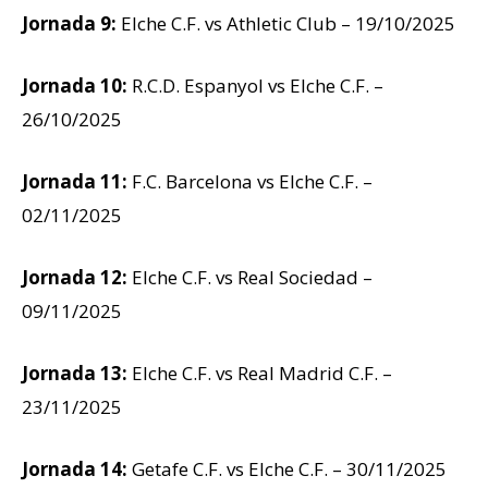
Jornada 9:
Elche C.F. vs Athletic Club – 19/10/2025
Jornada 10:
R.C.D. Espanyol vs Elche C.F. –
26/10/2025
Jornada 11:
F.C. Barcelona vs Elche C.F. –
02/11/2025
Jornada 12:
Elche C.F. vs Real Sociedad –
09/11/2025
Jornada 13:
Elche C.F. vs Real Madrid C.F. –
23/11/2025
Jornada 14:
Getafe C.F. vs Elche C.F. – 30/11/2025