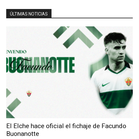
ÚLTIMAS NOTICIAS
El Elche hace oficial el fichaje de Facundo
Buonanotte