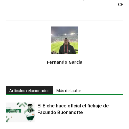
CF
Fernando García
Artículos relacionados
Más del autor
El Elche hace oficial el fichaje de
Facundo Buonanotte