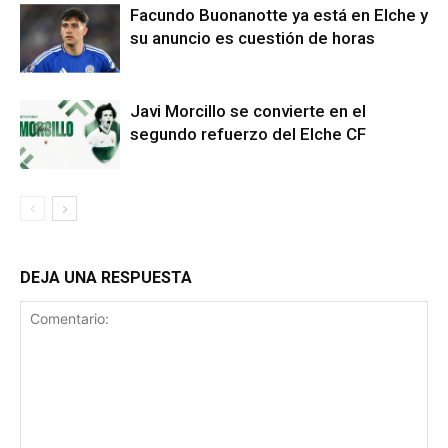
Facundo Buonanotte ya está en Elche y
su anuncio es cuestión de horas
Javi Morcillo se convierte en el
segundo refuerzo del Elche CF
DEJA UNA RESPUESTA