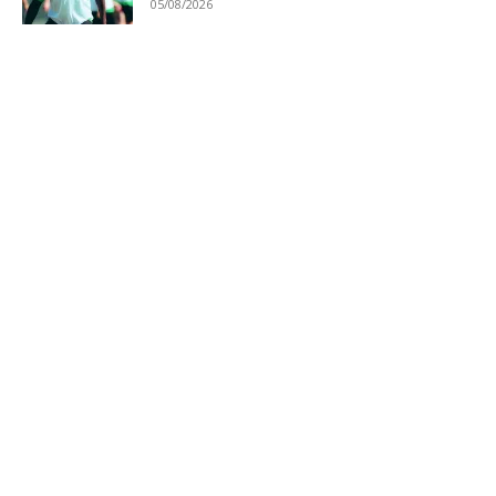
05/08/2026