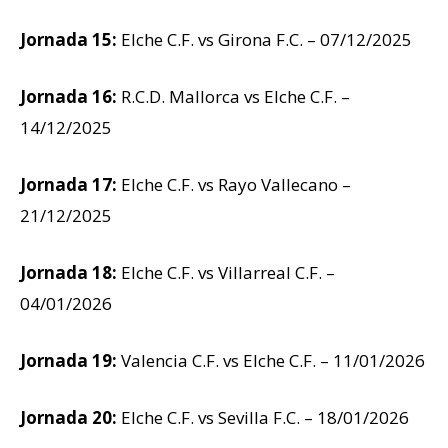
Jornada 15:
Elche C.F. vs Girona F.C. – 07/12/2025
Jornada 16:
R.C.D. Mallorca vs Elche C.F. –
14/12/2025
Jornada 17:
Elche C.F. vs Rayo Vallecano –
21/12/2025
Jornada 18:
Elche C.F. vs Villarreal C.F. –
04/01/2026
Jornada 19:
Valencia C.F. vs Elche C.F. – 11/01/2026
Jornada 20:
Elche C.F. vs Sevilla F.C. – 18/01/2026