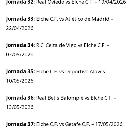
Jornada 32:
Real Oviedo vs Elche C.F. – 19/04/2026
Jornada 33:
Elche C.F. vs Atlético de Madrid –
22/04/2026
Jornada 34:
R.C. Celta de Vigo vs Elche C.F. –
03/05/2026
Jornada 35:
Elche C.F. vs Deportivo Alavés –
10/05/2026
Jornada 36:
Real Betis Balompié vs Elche C.F. –
13/05/2026
Jornada 37:
Elche C.F. vs Getafe C.F. – 17/05/2026