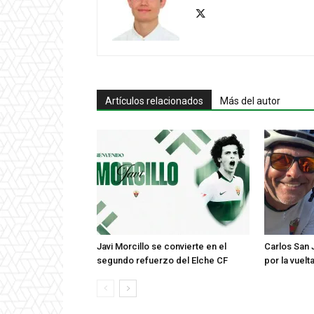
Artículos relacionados
Más del autor
Javi Morcillo se convierte en el
Carlos San 
segundo refuerzo del Elche CF
por la vuel