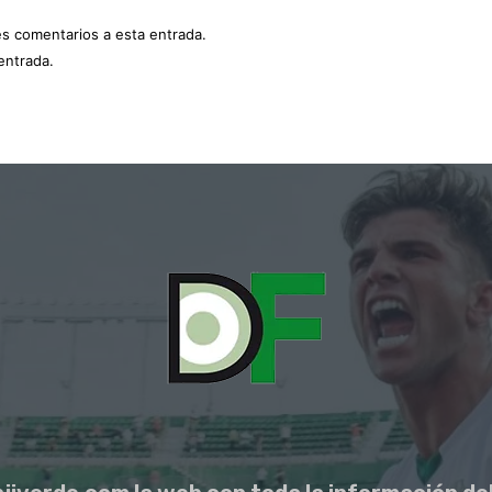
es comentarios a esta entrada.
entrada.