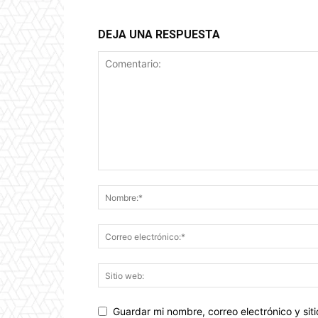
DEJA UNA RESPUESTA
Guardar mi nombre, correo electrónico y si