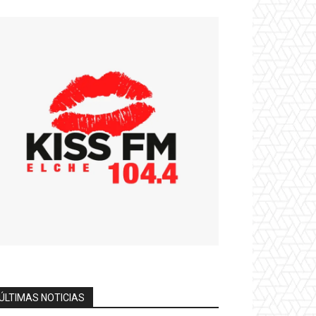
ÚLTIMAS NOTICIAS