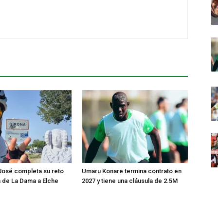
José completa su reto
Umaru Konare termina contrato en
ta de La Dama a Elche
2027 y tiene una cláusula de 2.5M