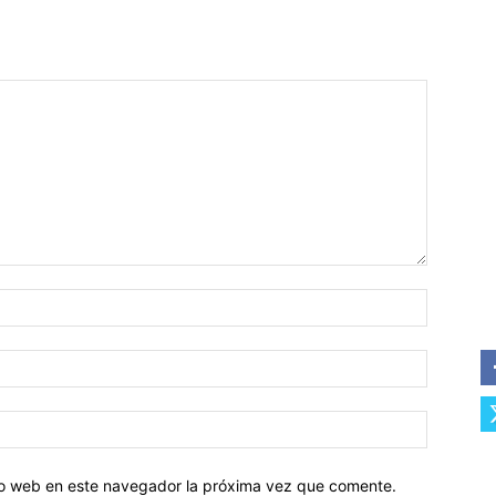
tio web en este navegador la próxima vez que comente.