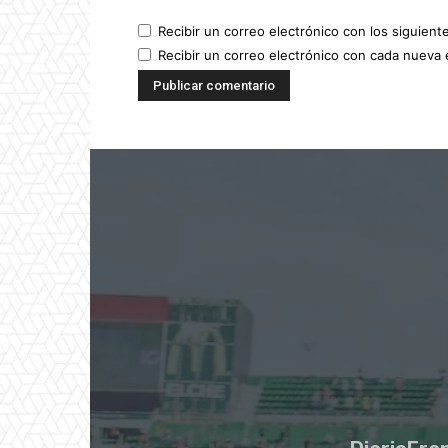
Recibir un correo electrónico con los siguient
Recibir un correo electrónico con cada nueva 