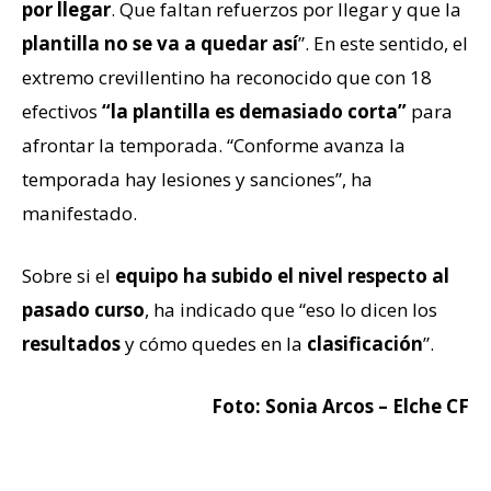
por llegar
. Que faltan refuerzos por llegar y que la
plantilla no se va a quedar así
”. En este sentido, el
extremo crevillentino ha reconocido que con 18
efectivos
“la plantilla es demasiado corta”
para
afrontar la temporada. “Conforme avanza la
temporada hay lesiones y sanciones”, ha
manifestado.
Sobre si el
equipo ha subido el nivel respecto al
pasado curso
, ha indicado que “eso lo dicen los
resultados
y cómo quedes en la
clasificación
”.
Foto: Sonia Arcos – Elche CF