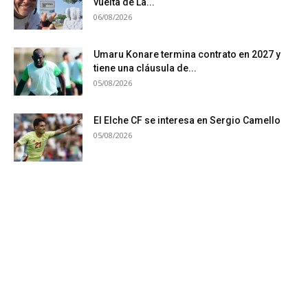
vuelta de La...
06/08/2026
Umaru Konare termina contrato en 2027 y
tiene una cláusula de...
05/08/2026
El Elche CF se interesa en Sergio Camello
05/08/2026