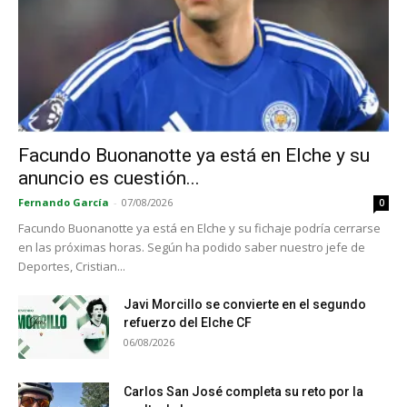
Facundo Buonanotte ya está en Elche y su
anuncio es cuestión...
Fernando García
-
07/08/2026
0
Facundo Buonanotte ya está en Elche y su fichaje podría cerrarse
en las próximas horas. Según ha podido saber nuestro jefe de
Deportes, Cristian...
Javi Morcillo se convierte en el segundo
refuerzo del Elche CF
06/08/2026
Carlos San José completa su reto por la