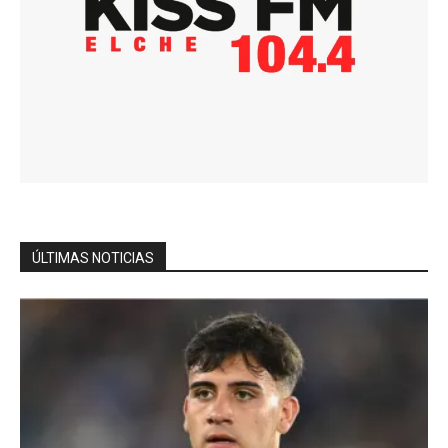
ÚLTIMAS NOTICIAS