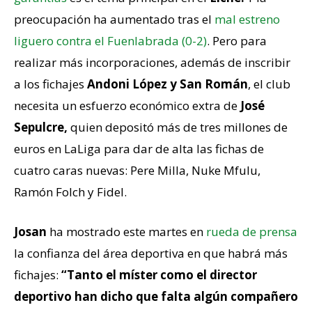
preocupación ha aumentado tras el
mal estreno
liguero contra el Fuenlabrada (0-2)
. Pero para
realizar más incorporaciones, además de inscribir
a los fichajes
Andoni López y San Román
, el club
necesita un esfuerzo económico extra de
José
Sepulcre,
quien depositó más de tres millones de
euros en LaLiga para dar de alta las fichas de
cuatro caras nuevas: Pere Milla, Nuke Mfulu,
Ramón Folch y Fidel.
Josan
ha mostrado este martes en
rueda de prensa
la confianza del área deportiva en que habrá más
fichajes:
“Tanto el míster como el director
deportivo han dicho que falta algún compañero