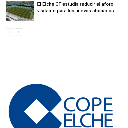
El Elche CF estudia reducir el aforo
visitante para los nuevos abonados