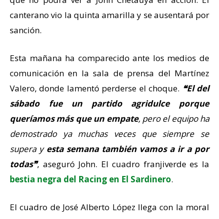
canterano vio la quinta amarilla y se ausentará por
sanción.
Esta mañana ha comparecido ante los medios de
comunicación en la sala de prensa del Martínez
Valero, donde lamentó perderse el choque.
❝El del
sábado fue un partido agridulce porque
queríamos más que un empate
, pero el equipo ha
demostrado ya muchas veces que siempre se
supera y
esta semana también vamos a ir a por
todas❞
, aseguró John. El cuadro franjiverde es la
bestia negra del Racing en El Sardinero
.
El cuadro de José Alberto López llega con la moral