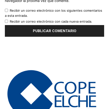
navegador la próxima vez que comente.
Recibir un correo electrónico con los siguientes comentarios
a esta entrada.
Recibir un correo electrónico con cada nueva entrada.