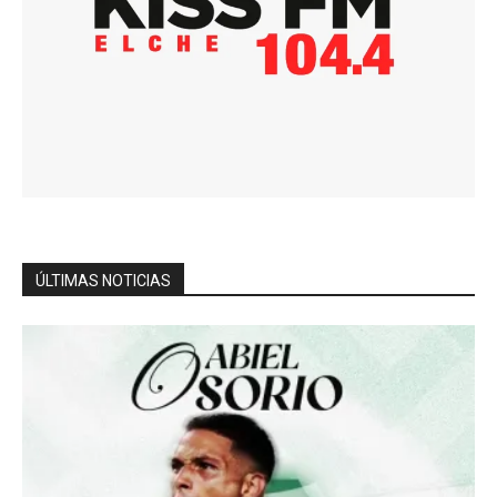
ÚLTIMAS NOTICIAS