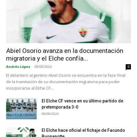
Abiel Osorio avanza en la documentación
migratoria y el Elche confía...
Andrés López
-
08/08/2026
0
El delantero argentino Abiel Osorio se encuentra en la fase final
de la tramitación de su documentación migratoria para poder
incorporarse al Elche CF....
El Elche CF vence en su último partido de
pretemporada 3-0
08/08/2026
El Elche hace oficial el fichaje de Facundo
Buonanotte