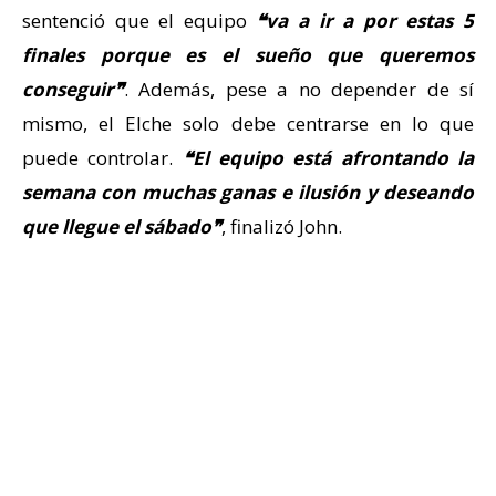
sentenció que el equipo
❝va a ir a por estas 5
finales porque es el sueño que queremos
conseguir❞
. Además, pese a no depender de sí
mismo, el Elche solo debe centrarse en lo que
puede controlar.
❝El equipo está afrontando la
semana con muchas ganas e ilusión y deseando
que llegue el sábado❞
, finalizó John.