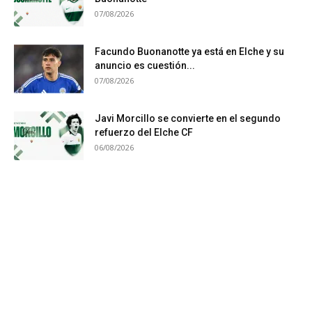
07/08/2026
Facundo Buonanotte ya está en Elche y su
anuncio es cuestión...
07/08/2026
Javi Morcillo se convierte en el segundo
refuerzo del Elche CF
06/08/2026