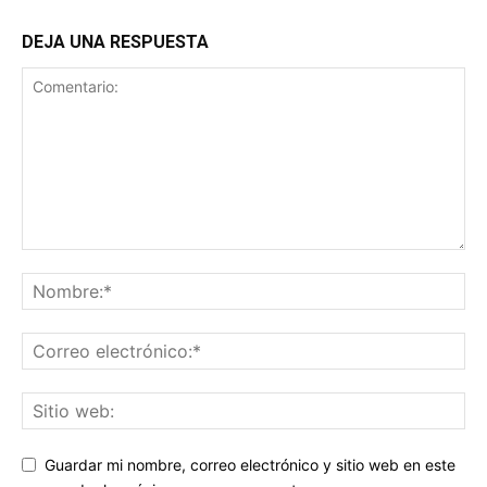
DEJA UNA RESPUESTA
Guardar mi nombre, correo electrónico y sitio web en este