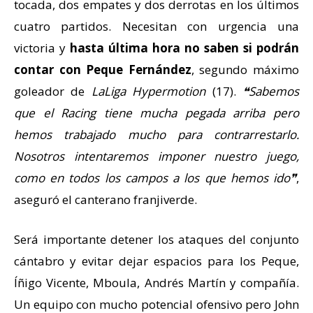
tocada, dos empates y dos derrotas en los últimos
cuatro partidos. Necesitan con urgencia una
victoria y
hasta última hora no saben si podrán
contar con Peque Fernández
, segundo máximo
goleador de
LaLiga Hypermotion
(17).
❝Sabemos
que el Racing tiene mucha pegada arriba pero
hemos trabajado mucho para contrarrestarlo.
Nosotros intentaremos imponer nuestro juego,
como en todos los campos a los que hemos ido❞
,
aseguró el canterano franjiverde.
Será importante detener los ataques del conjunto
cántabro y evitar dejar espacios para los Peque,
Íñigo Vicente, Mboula, Andrés Martín y compañía.
Un equipo con mucho potencial ofensivo pero John