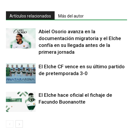
Artículos relacionados
Más del autor
Abiel Osorio avanza en la
documentación migratoria y el Elche
confía en su llegada antes de la
primera jornada
El Elche CF vence en su último partido
de pretemporada 3-0
El Elche hace oficial el fichaje de
Facundo Buonanotte