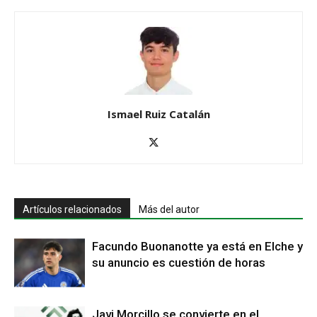
Ismael Ruiz Catalán
Artículos relacionados
Más del autor
Facundo Buonanotte ya está en Elche y
su anuncio es cuestión de horas
Javi Morcillo se convierte en el