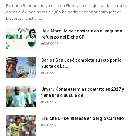
Facundo Buonanotte ya está en Elche y su fichaje podría cerrarse
en las próximas horas. Según ha podido saber nuestro jefe de
Deportes, Cristian...
Javi Morcillo se convierte en el segundo
refuerzo del Elche CF
06/08/2026
Carlos San José completa su reto por la
vuelta de La...
06/08/2026
Umaru Konare termina contrato en 2027 y
tiene una cláusula de...
05/08/2026
El Elche CF se interesa en Sergio Camello
05/08/2026