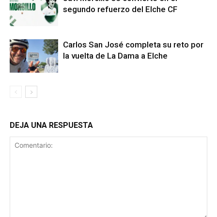
segundo refuerzo del Elche CF
Carlos San José completa su reto por
la vuelta de La Dama a Elche
DEJA UNA RESPUESTA