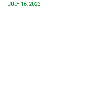
JULY 16, 2023