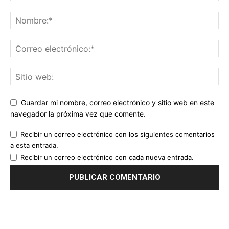
Guardar mi nombre, correo electrónico y sitio web en este
navegador la próxima vez que comente.
Recibir un correo electrónico con los siguientes comentarios
a esta entrada.
Recibir un correo electrónico con cada nueva entrada.