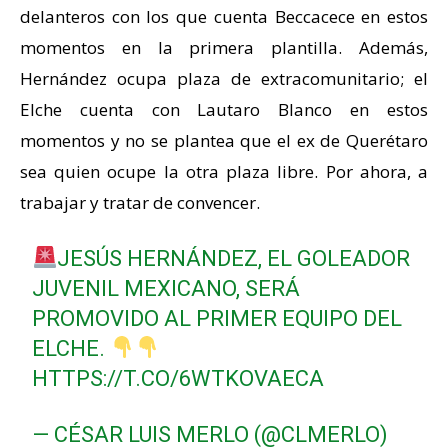
delanteros con los que cuenta Beccacece en estos
momentos en la primera plantilla. Además,
Hernández ocupa plaza de extracomunitario; el
Elche cuenta con Lautaro Blanco en estos
momentos y no se plantea que el ex de Querétaro
sea quien ocupe la otra plaza libre. Por ahora, a
trabajar y tratar de convencer.
JESÚS HERNÁNDEZ, EL GOLEADOR
JUVENIL MEXICANO, SERÁ
PROMOVIDO AL PRIMER EQUIPO DEL
ELCHE.
HTTPS://T.CO/6WTKOVAECA
— CÉSAR LUIS MERLO (@CLMERLO)