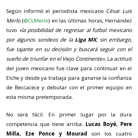
Según informó el periodista mexicano
César Luis
Merlo
(
@CLMerlo
) en las últimas horas, Hernández
tuvo
«la posibilidad de regresar al futbol mexicano
por algunos sondeos de la
Liga MX
; sin embargo,
fue tajante en su decisión y buscará seguir con el
sueño de triunfar en el
Viejo Continente»
. La actitud
del joven mexicano fue clave para continuar en el
Elche y desde ya trabaja para ganarse la confianza
de Beccacece y debutar con el primer equipo en
esta misma pretemporada.
No será fácil. En primer lugar por la dura
competencia que tiene arriba.
Lucas Boyé, Pere
Milla, Eze Ponce y Mourad
son los cuatro