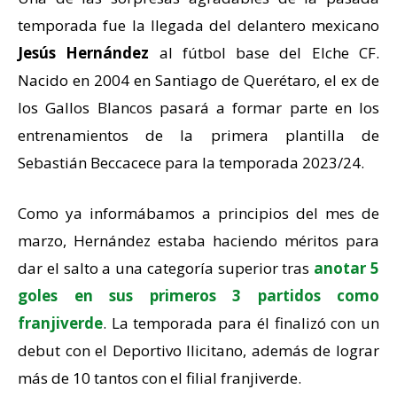
temporada fue la llegada del delantero mexicano
Jesús Hernández
al fútbol base del Elche CF.
Nacido en 2004 en Santiago de Querétaro, el ex de
los Gallos Blancos pasará a formar parte en los
entrenamientos de la primera plantilla de
Sebastián Beccacece para la temporada 2023/24.
Como ya informábamos a principios del mes de
marzo, Hernández estaba haciendo méritos para
dar el salto a una categoría superior tras
anotar 5
goles en sus primeros 3 partidos como
franjiverde
. La temporada para él finalizó con un
debut con el Deportivo Ilicitano, además de lograr
más de 10 tantos con el filial franjiverde.