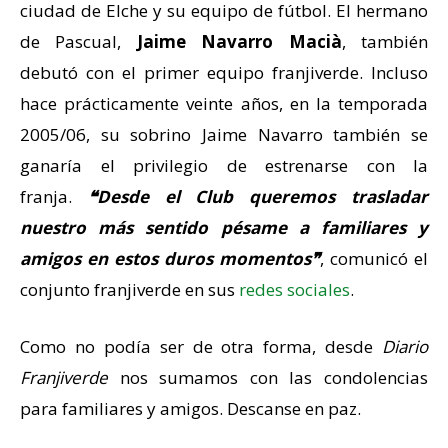
ciudad de Elche y su equipo de fútbol. El hermano
de Pascual,
Jaime Navarro Macià
, también
debutó con el primer equipo franjiverde. Incluso
hace prácticamente veinte años, en la temporada
2005/06, su sobrino Jaime Navarro también se
ganaría el privilegio de estrenarse con la
franja.
❝
Desde el Club queremos trasladar
nuestro más sentido pésame a familiares y
amigos en estos duros momentos
❞
, comunicó el
conjunto franjiverde en sus
redes sociales
.
Como no podía ser de otra forma, desde
Diario
Franjiverde
nos sumamos con las condolencias
para familiares y amigos. Descanse en paz.