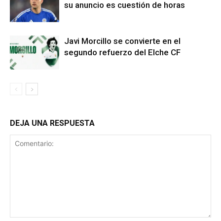
su anuncio es cuestión de horas
Javi Morcillo se convierte en el
segundo refuerzo del Elche CF
DEJA UNA RESPUESTA