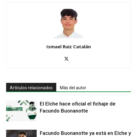
Ismael Ruiz Catalán
Artículos relacionados
Más del autor
El Elche hace oficial el fichaje de
Facundo Buonanotte
Facundo Buonanotte ya está en Elche y