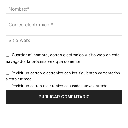
Guardar mi nombre, correo electrónico y sitio web en este
navegador la próxima vez que comente.
Recibir un correo electrónico con los siguientes comentarios
a esta entrada.
Recibir un correo electrónico con cada nueva entrada.