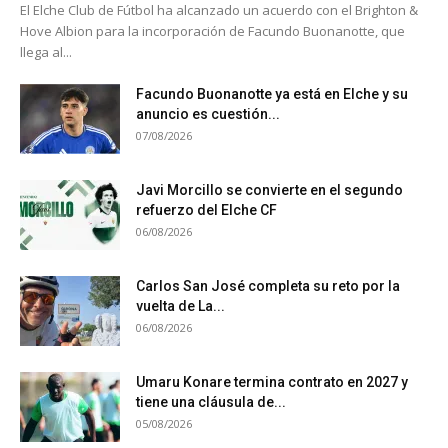
El Elche Club de Fútbol ha alcanzado un acuerdo con el Brighton &
Hove Albion para la incorporación de Facundo Buonanotte, que
llega al...
Facundo Buonanotte ya está en Elche y su
anuncio es cuestión...
07/08/2026
Javi Morcillo se convierte en el segundo
refuerzo del Elche CF
06/08/2026
Carlos San José completa su reto por la
vuelta de La...
06/08/2026
Umaru Konare termina contrato en 2027 y
tiene una cláusula de...
05/08/2026