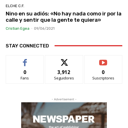
ELCHE C.F.
Nino en su adiós: «No hay nada como ir por la
calle y sentir que la gente te quiera»
Cristian Egea
-
09/06/2021
STAY CONNECTED
0
3,912
0
Fans
Seguidores
Suscriptores
- Advertisement -