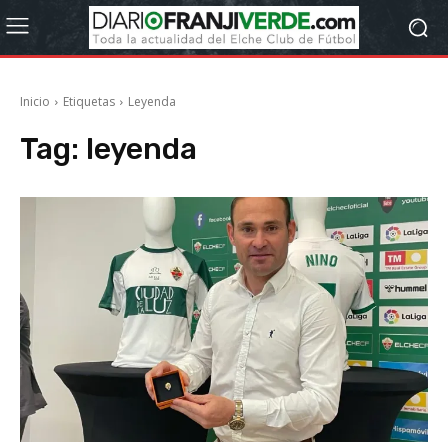
Inicio
Etiquetas
Leyenda
Tag:
leyenda