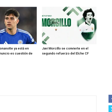
nanotte ya está en
Javi Morcillo se convierte en el
anuncio es cuestión de
segundo refuerzo del Elche CF