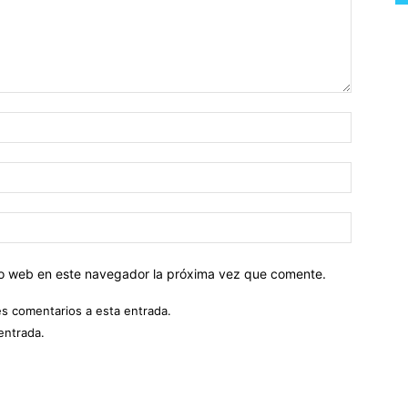
tio web en este navegador la próxima vez que comente.
es comentarios a esta entrada.
entrada.