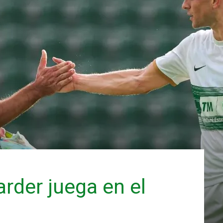
arder juega en el