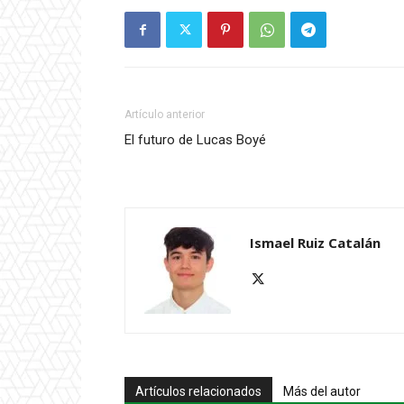
Artículo anterior
El futuro de Lucas Boyé
Ismael Ruiz Catalán
Artículos relacionados
Más del autor