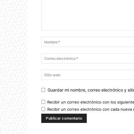
Guardar mi nombre, correo electrónico y si
Recibir un correo electrónico con los siguient
Recibir un correo electrónico con cada nueva 