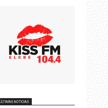
ÚLTIMAS NOTICIAS