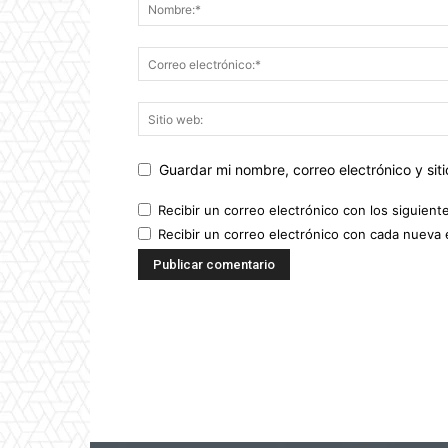
Guardar mi nombre, correo electrónico y si
Recibir un correo electrónico con los siguient
Recibir un correo electrónico con cada nueva 