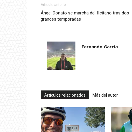
Artículo anterior
Ángel Donato se marcha del Ilicitano tras dos
grandes temporadas
Fernando García
Artículos relacionados
Más del autor