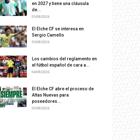
en 2027 y tiene una cláusula
de...
05/08/2026
El Elche CF se interesa en
Sergio Camello
05/08/2026
Los cambios del reglamento en
el fútbol español de cara a...
04/08/2026
El Elche CF abre el proceso de
Altas Nuevas para
poseedores...
03/08/2026