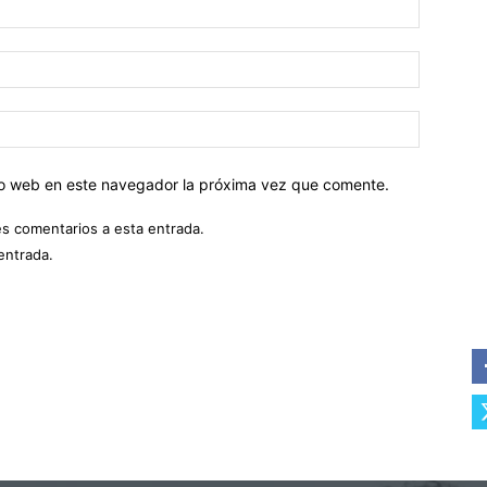
tio web en este navegador la próxima vez que comente.
es comentarios a esta entrada.
entrada.