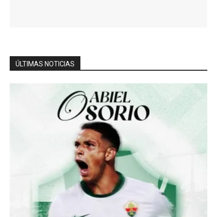
ÚLTIMAS NOTICIAS