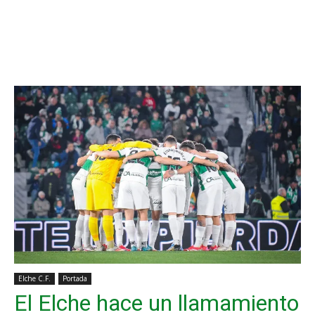
Elche C.F.
Portada
El Elche hace un llamamiento