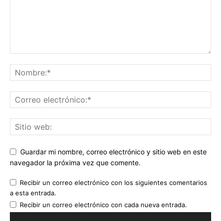
Guardar mi nombre, correo electrónico y sitio web en este
navegador la próxima vez que comente.
Recibir un correo electrónico con los siguientes comentarios
a esta entrada.
Recibir un correo electrónico con cada nueva entrada.