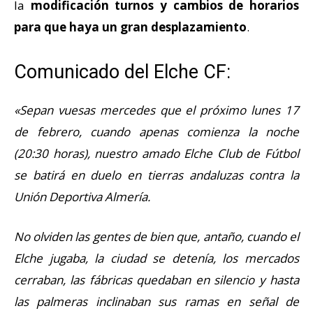
la
modificación turnos y cambios de horarios
para que haya un gran desplazamiento
.
Comunicado del Elche CF:
«Sepan vuesas mercedes que el próximo lunes 17
de febrero, cuando apenas comienza la noche
(20:30 horas), nuestro amado Elche Club de Fútbol
se batirá en duelo en tierras andaluzas contra la
Unión Deportiva Almería.
No olviden las gentes de bien que, antaño, cuando el
Elche jugaba, la ciudad se detenía, los mercados
cerraban, las fábricas quedaban en silencio y hasta
las palmeras inclinaban sus ramas en señal de