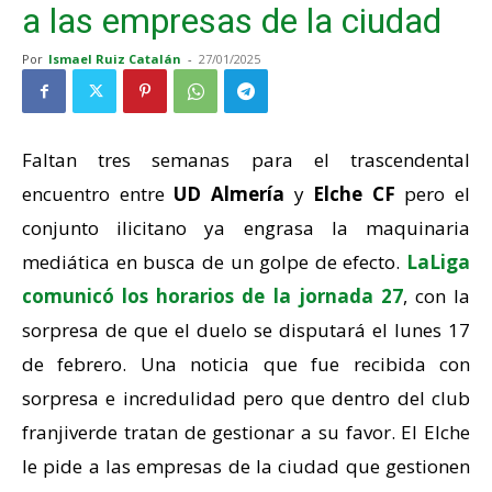
a las empresas de la ciudad
Por
Ismael Ruiz Catalán
-
27/01/2025
Faltan tres semanas para el trascendental
encuentro entre
UD Almería
y
Elche CF
pero el
conjunto ilicitano ya engrasa la maquinaria
mediática en busca de un golpe de efecto.
LaLiga
comunicó los horarios de la jornada 27
, con la
sorpresa de que el duelo se disputará el lunes 17
de febrero. Una noticia que fue recibida con
sorpresa e incredulidad pero que dentro del club
franjiverde tratan de gestionar a su favor. El Elche
le pide a las empresas de la ciudad que gestionen