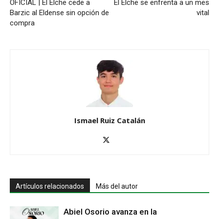
OFICIAL | El Elche cede a
El Elche se enfrenta a un mes
Barzic al Eldense sin opción de
vital
compra
Ismael Ruiz Catalán
Artículos relacionados
Más del autor
Abiel Osorio avanza en la