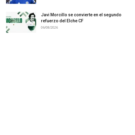
Javi Morcillo se convierte en el segundo
refuerzo del Elche CF
06/08/2026