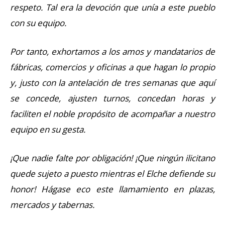
respeto. Tal era la devoción que unía a este pueblo
con su equipo.
Por tanto, exhortamos a los amos y mandatarios de
fábricas, comercios y oficinas a que hagan lo propio
y, justo con la antelación de tres semanas que aquí
se concede, ajusten turnos, concedan horas y
faciliten el noble propósito de acompañar a nuestro
equipo en su gesta.
¡Que nadie falte por obligación! ¡Que ningún ilicitano
quede sujeto a puesto mientras el Elche defiende su
honor! Hágase eco este llamamiento en plazas,
mercados y tabernas.