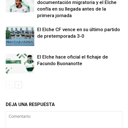
documentación migratoria y el Elche
confía en su llegada antes de la
primera jornada
El Elche CF vence en su último partido
de pretemporada 3-0
El Elche hace oficial el fichaje de
Facundo Buonanotte
DEJA UNA RESPUESTA