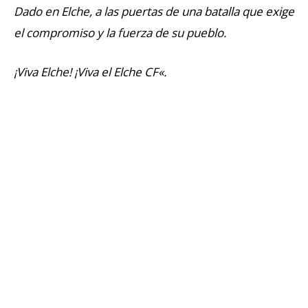
Dado en Elche, a las puertas de una batalla que exige
el compromiso y la fuerza de su pueblo.
¡Viva Elche! ¡Viva el Elche CF
«.