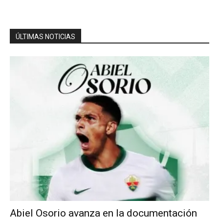
ÚLTIMAS NOTICIAS
Abiel Osorio avanza en la documentación