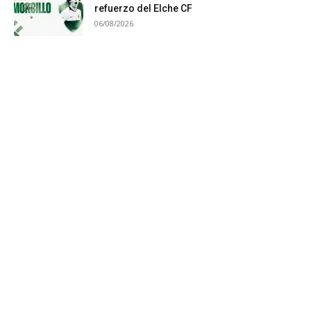
refuerzo del Elche CF
06/08/2026