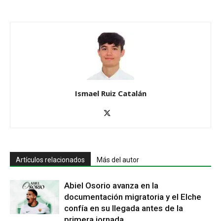
Ismael Ruiz Catalán
Artículos relacionados
Más del autor
Abiel Osorio avanza en la
documentación migratoria y el Elche
confía en su llegada antes de la
primera jornada