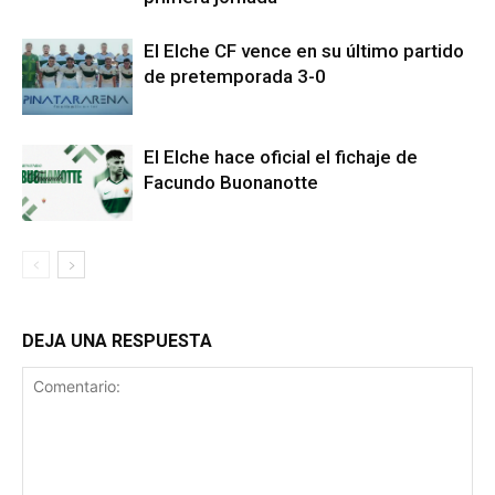
El Elche CF vence en su último partido
de pretemporada 3-0
El Elche hace oficial el fichaje de
Facundo Buonanotte
DEJA UNA RESPUESTA