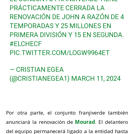
PRÁCTICAMENTE CERRADA LA
RENOVACIÓN DE JOHN A RAZÓN DE 4
TEMPORADAS Y 25 MILLONES EN
PRIMERA DIVISIÓN Y 15 EN SEGUNDA.
#ELCHECF
PIC.TWITTER.COM/LOGW9964ET
— CRISTIAN EGEA
(@CRISTIANEGEA1)
MARCH 11, 2024
Por otra parte, el conjunto franjiverde también
anunciará la renovación de
Mourad
. El delantero
del equipo permanecerá ligado a la entidad hasta