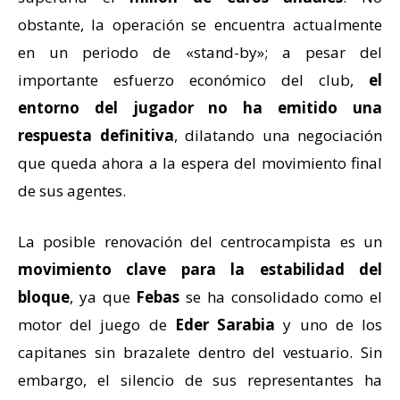
obstante, la operación se encuentra actualmente
en un periodo de
«stand-by»
; a pesar del
importante esfuerzo económico del club,
el
entorno del jugador no ha emitido una
respuesta definitiva
, dilatando una negociación
que queda ahora a la espera del movimiento final
de sus agentes.
La posible renovación del centrocampista es un
movimiento clave para la estabilidad del
bloque
, ya que
Febas
se ha consolidado como el
motor del juego de
Eder Sarabia
y uno de los
capitanes sin brazalete dentro del vestuario. Sin
embargo, el silencio de sus representantes ha