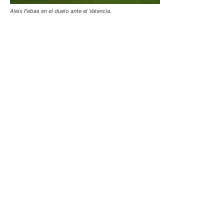
Aleix Febas en el duelo ante el Valencia.