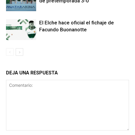
de pretemporada 3-0
El Elche hace oficial el fichaje de
Facundo Buonanotte
DEJA UNA RESPUESTA