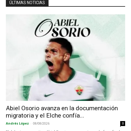
ÚLTIMAS NOTICIAS
Abiel Osorio avanza en la documentación
migratoria y el Elche confía...
Andrés López
-
08/08/2026
0