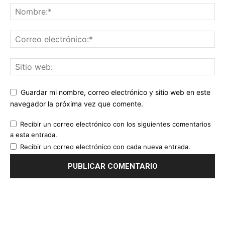
Guardar mi nombre, correo electrónico y sitio web en este
navegador la próxima vez que comente.
Recibir un correo electrónico con los siguientes comentarios
a esta entrada.
Recibir un correo electrónico con cada nueva entrada.