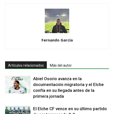
Fernando García
Artículos relacionados
Más del autor
Abiel Osorio avanza en la
documentación migratoria y el Elche
confía en su llegada antes de la
primera jornada
El Elche CF vence en su último partido