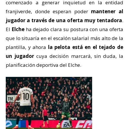
comenzado a generar inquietud en la entidad
franjiverde, donde esperan poder
mantener al
jugador a través de una oferta muy tentadora
.
El
Elche
ha dejado clara su postura con una oferta
que lo situaría en el escalón salarial más alto de la
plantilla, y ahora
la pelota está en el tejado de
un jugador
cuya decisión marcará, sin duda, la
planificación deportiva del Elche.