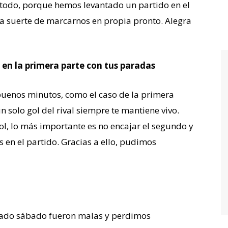
 todo, porque hemos levantado un partido en el
a suerte de marcarnos en propia pronto. Alegra
en la primera parte con tus paradas
buenos minutos, como el caso de la primera
 solo gol del rival siempre te mantiene vivo.
l, lo más importante es no encajar el segundo y
 en el partido. Gracias a ello, pudimos
asado sábado fueron malas y perdimos