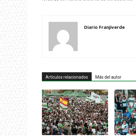
Diario Franjiverde
Artículos relacionados
Más del autor