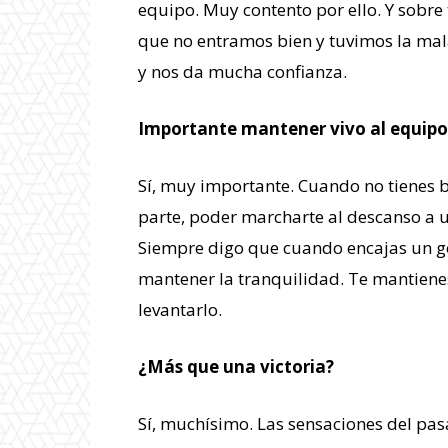
equipo. Muy contento por ello. Y sobre
que no entramos bien y tuvimos la mal
y nos da mucha confianza.
Importante mantener vivo al equipo 
Sí, muy importante. Cuando no tienes 
parte, poder marcharte al descanso a un
Siempre digo que cuando encajas un go
mantener la tranquilidad. Te mantienes
levantarlo.
¿Más que una victoria?
Sí, muchísimo. Las sensaciones del p