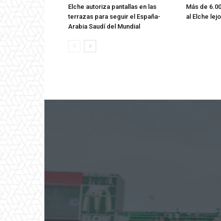
Elche autoriza pantallas en las
Más de 6.00
terrazas para seguir el España-
al Elche lej
Arabia Saudí del Mundial