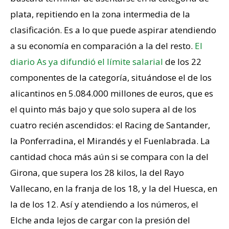
plata, repitiendo en la zona intermedia de la
clasificación. Es a lo que puede aspirar atendiendo
a su economía en comparación a la del resto.
El
diario As ya difundió el límite salarial
de los 22
componentes de la categoría, situándose el de los
alicantinos en 5.084.000 millones de euros, que es
el quinto más bajo y que solo supera al de los
cuatro recién ascendidos: el Racing de Santander,
la Ponferradina, el Mirandés y el Fuenlabrada. La
cantidad choca más aún si se compara con la del
Girona, que supera los 28 kilos, la del Rayo
Vallecano, en la franja de los 18, y la del Huesca, en
la de los 12. Así y atendiendo a los números, el
Elche anda lejos de cargar con la presión del