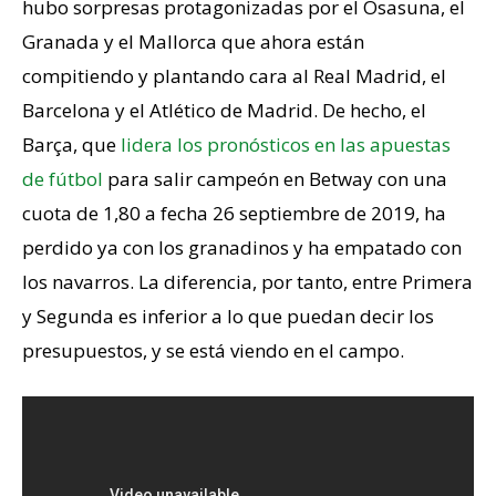
hubo sorpresas protagonizadas por el Osasuna, el
Granada y el Mallorca que ahora están
compitiendo y plantando cara al Real Madrid, el
Barcelona y el Atlético de Madrid. De hecho, el
Barça, que
lidera los pronósticos en las apuestas
de fútbol
para salir campeón en Betway con una
cuota de 1,80 a fecha 26 septiembre de 2019, ha
perdido ya con los granadinos y ha empatado con
los navarros. La diferencia, por tanto, entre Primera
y Segunda es inferior a lo que puedan decir los
presupuestos, y se está viendo en el campo.