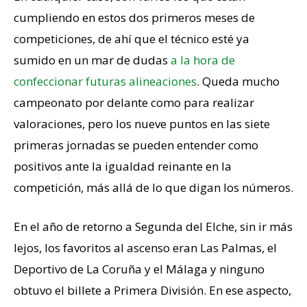
cumpliendo en estos dos primeros meses de
competiciones, de ahí que el técnico esté ya
sumido en un mar de dudas
a la hora de
confeccionar futuras alineaciones
. Queda mucho
campeonato por delante como para realizar
valoraciones, pero los nueve puntos en las siete
primeras jornadas se pueden entender como
positivos ante la igualdad reinante en la
competición, más allá de lo que digan los números.
En el año de retorno a Segunda del Elche, sin ir más
lejos, los favoritos al ascenso eran Las Palmas, el
Deportivo de La Coruña y el Málaga y ninguno
obtuvo el billete a Primera División. En ese aspecto,