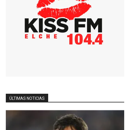
ÚLTIMAS NOTICIAS