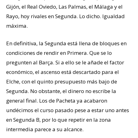
Gijón, el Real Oviedo, Las Palmas, el Málaga y el
Rayo, hoy rivales en Segunda. Lo dicho. Igualdad
máxima.
En definitiva, la Segunda está llena de bloques en
condiciones de rendir en Primera. Que se lo
pregunten al Barça. Si a ello se le añade el factor
económico, el ascenso está descartado para el
Elche, con el quinto presupuesto más bajo de
Segunda. No obstante, el dinero no escribe la
general final. Los de Pacheta ya acabaron
undécimos el curso pasado pese a estar uno antes
en Segunda B, por lo que repetir en la zona
intermedia parece a su alcance.