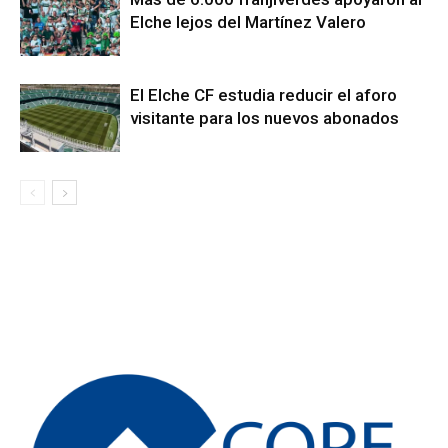
Elche lejos del Martínez Valero
El Elche CF estudia reducir el aforo
visitante para los nuevos abonados