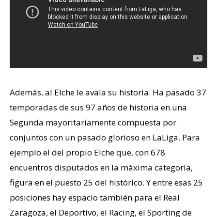
Además, al Elche le avala su historia. Ha pasado 37
temporadas de sus 97 años de historia en una
Segunda mayoritariamente compuesta por
conjuntos con un pasado glorioso en LaLiga. Para
ejemplo el del propio Elche que, con 678
encuentros disputados en la máxima categoría,
figura en el puesto 25 del histórico. Y entre esas 25
posiciones hay espacio también para el Real
Zaragoza, el Deportivo, el Racing, el Sporting de