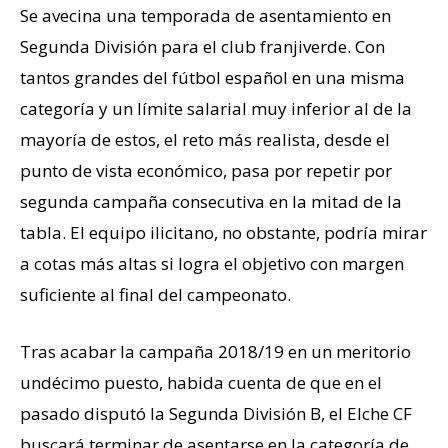
Se avecina una temporada de asentamiento en
Segunda División para el club franjiverde. Con
tantos grandes del fútbol español en una misma
categoría y un límite salarial muy inferior al de la
mayoría de estos, el reto más realista, desde el
punto de vista económico, pasa por repetir por
segunda campaña consecutiva en la mitad de la
tabla. El equipo ilicitano, no obstante, podría mirar
a cotas más altas si logra el objetivo con margen
suficiente al final del campeonato.
Tras acabar la campaña 2018/19 en un meritorio
undécimo puesto, habida cuenta de que en el
pasado disputó la Segunda División B, el Elche CF
buscará terminar de asentarse en la categoría de