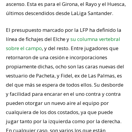
ascenso. Esta es para el Girona, el Rayo y el Huesca,
últimos descendidos desde LaLiga Santander.
El presupuesto marcado por la LFP ha definido la
línea de fichajes del Elche y
su columna vertebral
sobre el campo
, y del resto. Entre jugadores que
retornaron de una cesión e incorporaciones
propiamente dichas, ocho son las caras nuevas del
vestuario de Pacheta, y Fidel, ex de Las Palmas, es
del que más se espera de todos ellos. Su desborde
y facilidad para encarar en el uno contra y contra
pueden otorgar un nuevo aire al equipo por
cualquiera de los dos costados, ya que puede
jugar tanto por la izquierda como por la derecha.
En cualquier caso, son varios los que están