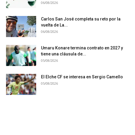
06/08/2026
Carlos San José completa su reto por la
vuelta de La...
06/08/2026
Umaru Konare termina contrato en 2027 y
tiene una cláusula de...
05/08/2026
El Elche CF se interesa en Sergio Camello
05/08/2026