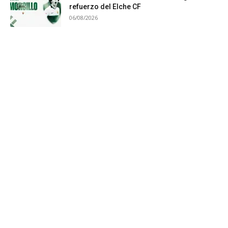
refuerzo del Elche CF
06/08/2026