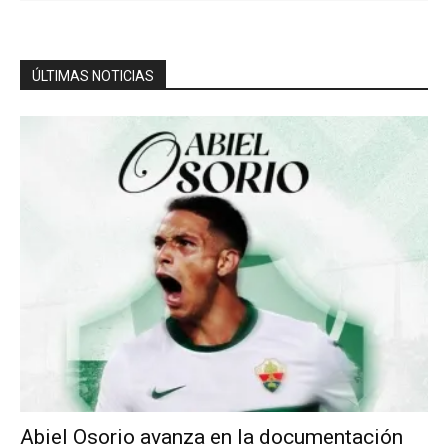
ÚLTIMAS NOTICIAS
Abiel Osorio avanza en la documentación