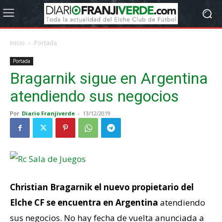
Inicio
Portada
Portada
Bragarnik sigue en Argentina
atendiendo sus negocios
Por
Diario Franjiverde
-
13/12/2019
Christian Bragarnik el nuevo propietario del
Elche CF se encuentra en Argentina
atendiendo
sus negocios. No hay fecha de vuelta anunciada a