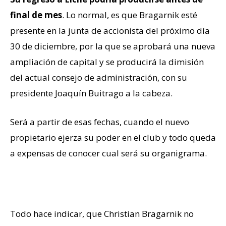
final de mes
. Lo normal, es que Bragarnik esté
presente en la junta de accionista del próximo día
30 de diciembre, por la que se aprobará una nueva
ampliación de capital y se producirá la dimisión
del actual consejo de administración, con su
presidente Joaquín Buitrago a la cabeza.
Será a partir de esas fechas, cuando el nuevo
propietario ejerza su poder en el club y todo queda
a expensas de conocer cual será su organigrama.
¿Bargarnik presidente?
Todo hace indicar, que Christian Bragarnik no