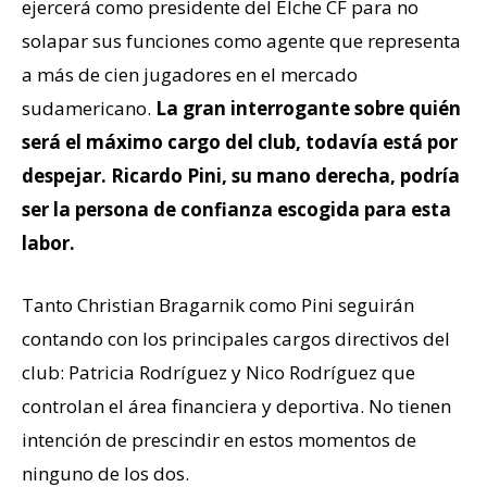
ejercerá como presidente del Elche CF para no
solapar sus funciones como agente que representa
a más de cien jugadores en el mercado
sudamericano.
La gran interrogante sobre quién
será el máximo cargo del club, todavía está por
despejar. Ricardo Pini, su mano derecha, podría
ser la persona de confianza escogida para esta
labor.
Tanto Christian Bragarnik como Pini seguirán
contando con los principales cargos directivos del
club: Patricia Rodríguez y Nico Rodríguez que
controlan el área financiera y deportiva. No tienen
intención de prescindir en estos momentos de
ninguno de los dos.