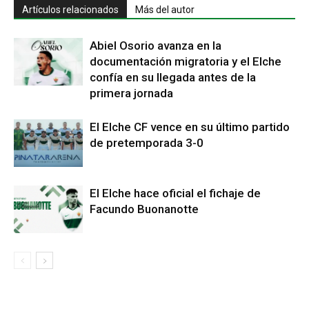
Artículos relacionados
Más del autor
Abiel Osorio avanza en la
documentación migratoria y el Elche
confía en su llegada antes de la
primera jornada
El Elche CF vence en su último partido
de pretemporada 3-0
El Elche hace oficial el fichaje de
Facundo Buonanotte