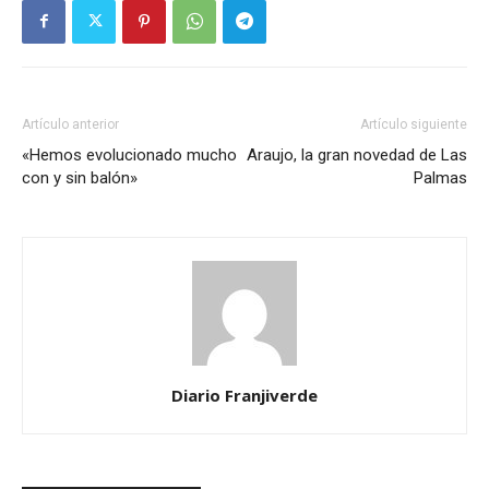
Artículo anterior
Artículo siguiente
«Hemos evolucionado mucho
Araujo, la gran novedad de Las
con y sin balón»
Palmas
Diario Franjiverde