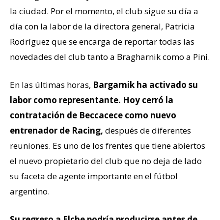
la ciudad. Por el momento, el club sigue su día a
día con la labor de la directora general, Patricia
Rodríguez que se encarga de reportar todas las
novedades del club tanto a Bragharnik como a Pini.
En las últimas horas,
Bargarnik ha activado su
labor como representante. Hoy cerró la
contratación de Beccacece como nuevo
entrenador de Racing,
después de diferentes
reuniones. Es uno de los frentes que tiene abiertos
el nuevo propietario del club que no deja de lado
su faceta de agente importante en el fútbol
argentino.
Su regreso a Elche podría producirse antes de