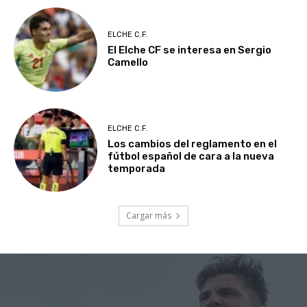
ELCHE C.F.
El Elche CF se interesa en Sergio
Camello
ELCHE C.F.
Los cambios del reglamento en el
fútbol español de cara a la nueva
temporada
Cargar más