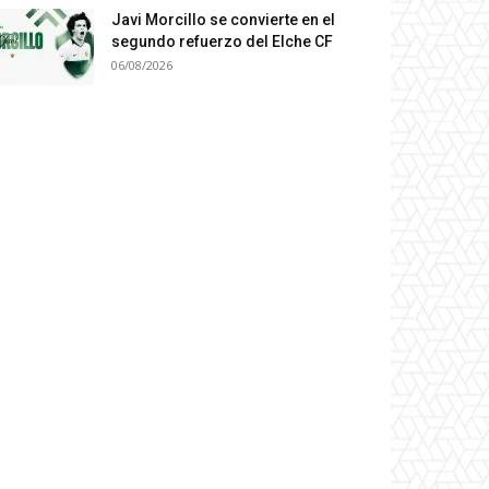
Javi Morcillo se convierte en el
segundo refuerzo del Elche CF
06/08/2026