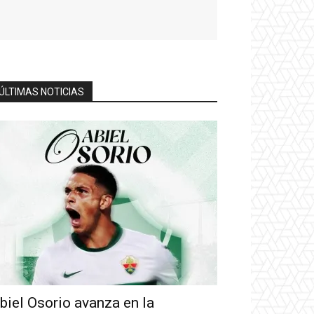
ÚLTIMAS NOTICIAS
biel Osorio avanza en la