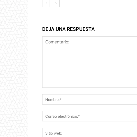
DEJA UNA RESPUESTA