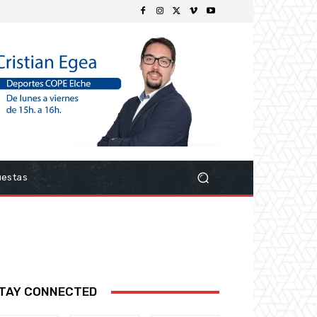
uestas
TAY CONNECTED