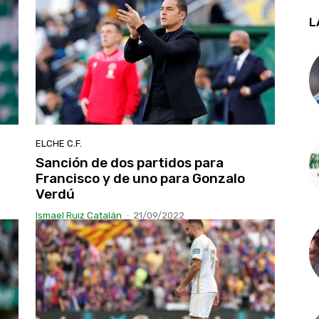
L
ELCHE C.F.
Sanción de dos partidos para
Francisco y de uno para Gonzalo
Verdú
Ismael Ruiz Catalán
-
21/09/2022