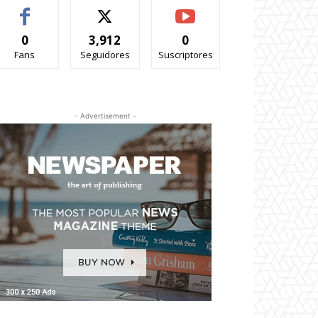
0
3,912
0
Fans
Seguidores
Suscriptores
- Advertisement -