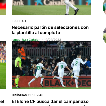
ELCHE C.F.
Necesario parón de selecciones con
la plantilla al completo
Ismael Ruiz Catalán
-
19/09/2022
CRÓNICAS Y PREVIAS
el
El Elche CF busca dar el campanazo