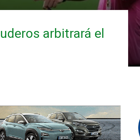
uderos arbitrará el