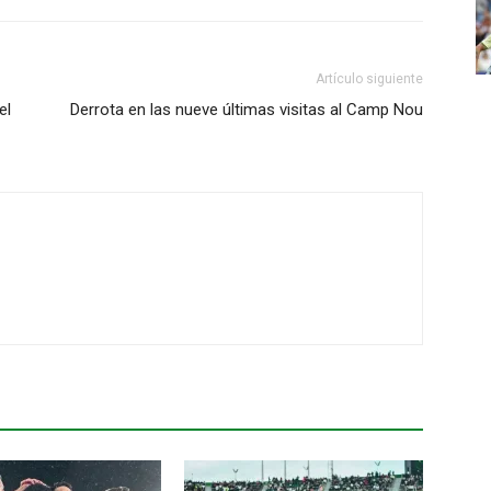
Artículo siguiente
el
Derrota en las nueve últimas visitas al Camp Nou