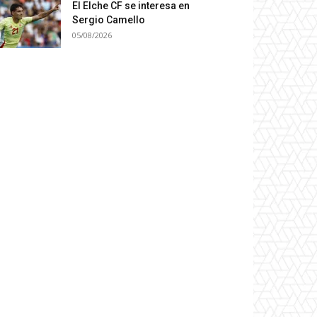
El Elche CF se interesa en
Sergio Camello
05/08/2026