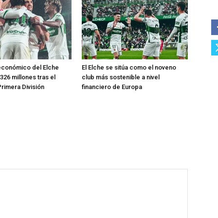
económico del Elche
El Elche se sitúa como el noveno
326 millones tras el
club más sostenible a nivel
rimera División
financiero de Europa