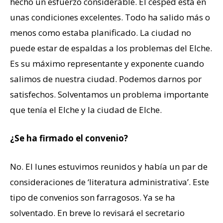
hecho un esfuerzo considerable. El césped está en
unas condiciones excelentes. Todo ha salido más o
menos como estaba planificado. La ciudad no
puede estar de espaldas a los problemas del Elche.
Es su máximo representante y exponente cuando
salimos de nuestra ciudad. Podemos darnos por
satisfechos. Solventamos un problema importante
que tenía el Elche y la ciudad de Elche.
¿Se ha firmado el convenio?
No. El lunes estuvimos reunidos y había un par de
consideraciones de ‘literatura administrativa’. Este
tipo de convenios son farragosos. Ya se ha
solventado. En breve lo revisará el secretario