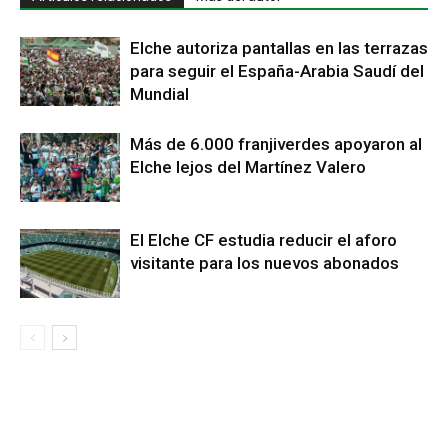
Elche autoriza pantallas en las terrazas
para seguir el España-Arabia Saudí del
Mundial
Más de 6.000 franjiverdes apoyaron al
Elche lejos del Martínez Valero
El Elche CF estudia reducir el aforo
visitante para los nuevos abonados