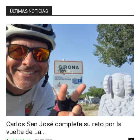
ÚLTIMAS NOTICIAS
Carlos San José completa su reto por la
vuelta de La...