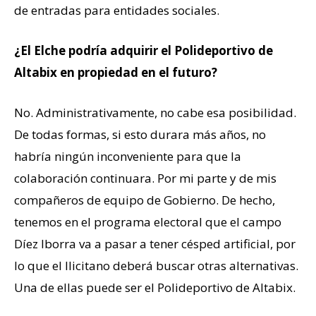
de entradas para entidades sociales.
¿El Elche podría adquirir el Polideportivo de
Altabix en propiedad en el futuro?
No. Administrativamente, no cabe esa posibilidad.
De todas formas, si esto durara más años, no
habría ningún inconveniente para que la
colaboración continuara. Por mi parte y de mis
compañeros de equipo de Gobierno. De hecho,
tenemos en el programa electoral que el campo
Díez Iborra va a pasar a tener césped artificial, por
lo que el Ilicitano deberá buscar otras alternativas.
Una de ellas puede ser el Polideportivo de Altabix.