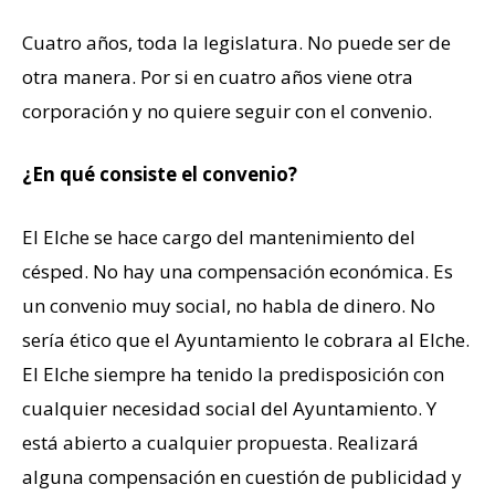
Cuatro años, toda la legislatura. No puede ser de
otra manera. Por si en cuatro años viene otra
corporación y no quiere seguir con el convenio.
¿En qué consiste el convenio?
El Elche se hace cargo del mantenimiento del
césped. No hay una compensación económica. Es
un convenio muy social, no habla de dinero. No
sería ético que el Ayuntamiento le cobrara al Elche.
El Elche siempre ha tenido la predisposición con
cualquier necesidad social del Ayuntamiento. Y
está abierto a cualquier propuesta. Realizará
alguna compensación en cuestión de publicidad y