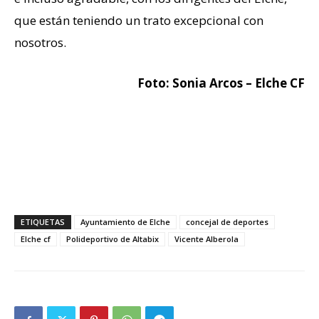
que están teniendo un trato excepcional con
nosotros.
Foto: Sonia Arcos – Elche CF
ETIQUETAS
Ayuntamiento de Elche
concejal de deportes
Elche cf
Polideportivo de Altabix
Vicente Alberola