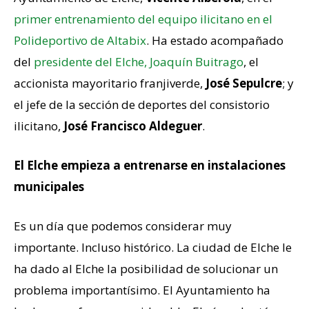
primer entrenamiento del equipo ilicitano en el
Polideportivo de Altabix
. Ha estado acompañado
del
presidente del Elche, Joaquín Buitrago
, el
accionista mayoritario franjiverde,
José Sepulcre
; y
el jefe de la sección de deportes del consistorio
ilicitano,
José Francisco Aldeguer
.
El Elche empieza a entrenarse en instalaciones
municipales
Es un día que podemos considerar muy
importante. Incluso histórico. La ciudad de Elche le
ha dado al Elche la posibilidad de solucionar un
problema importantísimo. El Ayuntamiento ha