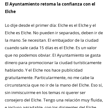
El Ayuntamiento retoma la confianza con el
Elche
Lo dije desde el primer día: Elche es el Elche y el
Elche es Elche. No pueden ir separados, deben ir de
la mano. Se necesitan. El embajador de la ciudad
cuando sale cada 15 días es el Elche. Es un valor
que no podemos obviar. El Ayuntamiento se gasta
dinero para promocionar la ciudad turísticamente
hablando. Y el Elche nos hace publicidad
gratuitamente. Particularmente, no me cabe la
circunstancia que no ir de la mano del Elche. Eso sí,
sin inmiscuirme en los temas ni querer ser
consejero del Elche. Tengo una relación muy fluida,
e incluso agradable, con los dirigentes del Elche,