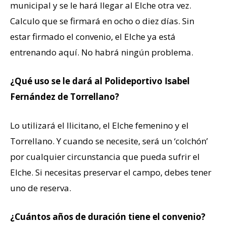
municipal y se le hará llegar al Elche otra vez.
Calculo que se firmará en ocho o diez días. Sin
estar firmado el convenio, el Elche ya está
entrenando aquí. No habrá ningún problema.
¿Qué uso se le dará al Polideportivo Isabel
Fernández de Torrellano?
Lo utilizará el Ilicitano, el Elche femenino y el
Torrellano. Y cuando se necesite, será un ‘colchón’
por cualquier circunstancia que pueda sufrir el
Elche. Si necesitas preservar el campo, debes tener
uno de reserva.
¿Cuántos años de duración tiene el convenio?