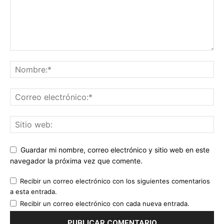
Guardar mi nombre, correo electrónico y sitio web en este
navegador la próxima vez que comente.
Recibir un correo electrónico con los siguientes comentarios
a esta entrada.
Recibir un correo electrónico con cada nueva entrada.