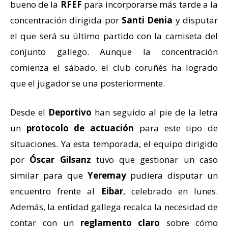
bueno de la
RFEF
para incorporarse más tarde a la
concentración dirigida por
Santi Denia
y disputar
el que será su último partido con la camiseta del
conjunto gallego. Aunque la concentración
comienza el sábado, el club coruñés ha logrado
que el jugador se una posteriormente.
Desde el
Deportivo
han seguido al pie de la letra
un
protocolo de actuación
para este tipo de
situaciones. Ya esta temporada, el equipo dirigido
por
Óscar Gilsanz
tuvo que gestionar un caso
similar para que
Yeremay
pudiera disputar un
encuentro frente al
Eibar
, celebrado en lunes.
Además, la entidad gallega recalca la necesidad de
contar con un
reglamento claro
sobre cómo