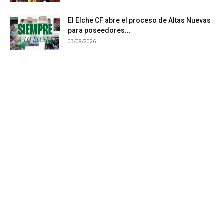
El Elche CF abre el proceso de Altas Nuevas
para poseedores...
03/08/2026