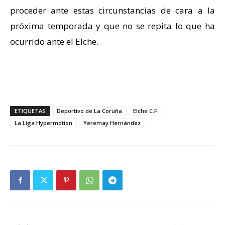
proceder ante estas circunstancias de cara a la
próxima temporada y que no se repita lo que ha
ocurrido ante el Elche.
ETIQUETAS
Deportivo de La Coruña
Elche C.F.
La Liga Hypermotion
Yeremay Hernández