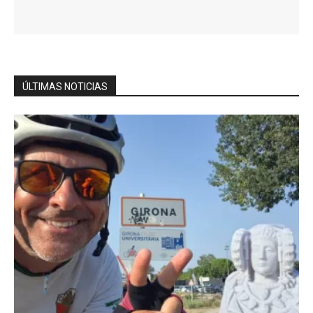
ÚLTIMAS NOTICIAS