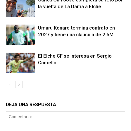
la vuelta de La Dama a Elche
Umaru Konare termina contrato en
2027 y tiene una cláusula de 2.5M
El Elche CF se interesa en Sergio
Camello
DEJA UNA RESPUESTA