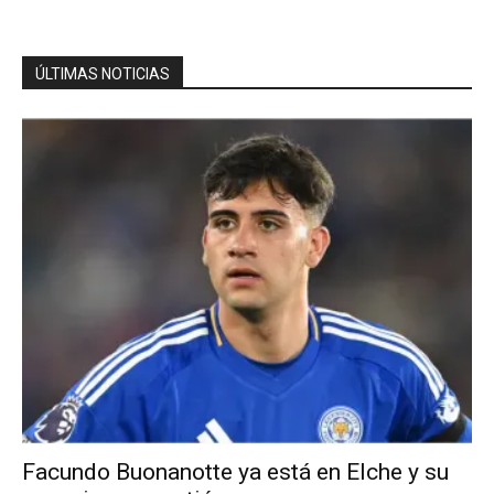
ÚLTIMAS NOTICIAS
Facundo Buonanotte ya está en Elche y su