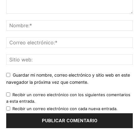
Guardar mi nombre, correo electrónico y sitio web en este
navegador la próxima vez que comente.
Recibir un correo electrónico con los siguientes comentarios
a esta entrada.
Recibir un correo electrónico con cada nueva entrada.