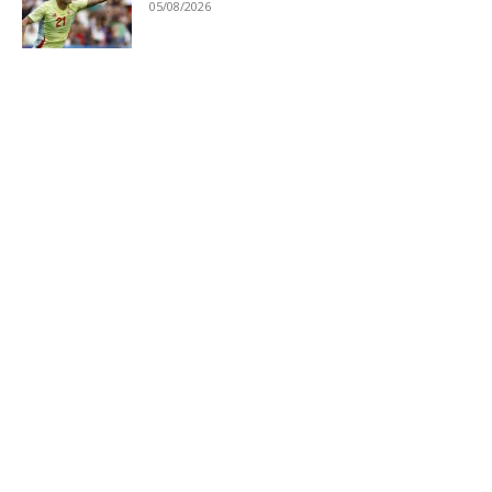
05/08/2026