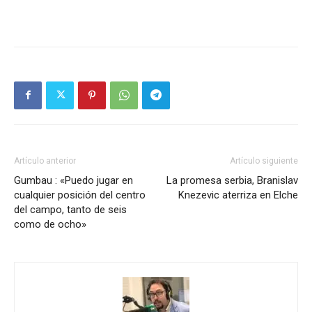
Artículo anterior
Artículo siguiente
Gumbau : «Puedo jugar en
La promesa serbia, Branislav
cualquier posición del centro
Knezevic aterriza en Elche
del campo, tanto de seis
como de ocho»