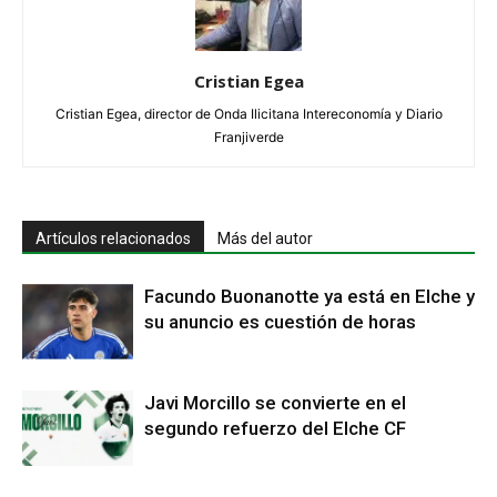
Cristian Egea
Cristian Egea, director de Onda Ilicitana Intereconomía y Diario
Franjiverde
Artículos relacionados
Más del autor
Facundo Buonanotte ya está en Elche y
su anuncio es cuestión de horas
Javi Morcillo se convierte en el
segundo refuerzo del Elche CF