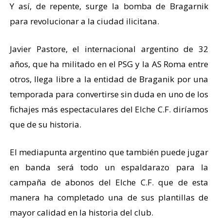
Y así, de repente, surge la bomba de Bragarnik
para revolucionar a la ciudad ilicitana.
Javier Pastore, el internacional argentino de 32
años, que ha militado en el PSG y la AS Roma entre
otros, llega libre a la entidad de Braganik por una
temporada para convertirse sin duda en uno de los
fichajes más espectaculares del Elche C.F. diríamos
que de su historia.
El mediapunta argentino que también puede jugar
en banda será todo un espaldarazo para la
campaña de abonos del Elche C.F. que de esta
manera ha completado una de sus plantillas de
mayor calidad en la historia del club.