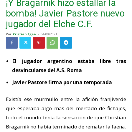
¡Y Bragarnik hizo estallar la
bomba! Javier Pastore nuevo
jugador del Elche C.F.
Por
Cristian Egea
-
04/09/2021
El jugador argentino estaba libre tras
desvincularse del A.S. Roma
Javier Pastore firma por una temporada
Existía ese murmullo entre la afición franjiverde
que esperaba algo más del mercado de fichajes,
todo el mundo tenía la sensación de que Christian
Bragarnik no había terminado de rematar la faena.