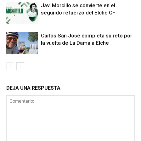
Javi Morcillo se convierte en el
segundo refuerzo del Elche CF
Carlos San José completa su reto por
la vuelta de La Dama a Elche
DEJA UNA RESPUESTA