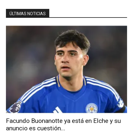
ÚLTIMAS NOTICIAS
Facundo Buonanotte ya está en Elche y su
anuncio es cuestión...