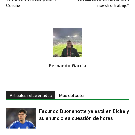
Coruña
nuestro trabajo”
Fernando García
Artículos relacionados
Más del autor
Facundo Buonanotte ya está en Elche y
su anuncio es cuestión de horas