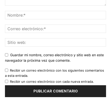
Guardar mi nombre, correo electrónico y sitio web en este
navegador la próxima vez que comente.
Recibir un correo electrónico con los siguientes comentarios
a esta entrada.
Recibir un correo electrónico con cada nueva entrada.