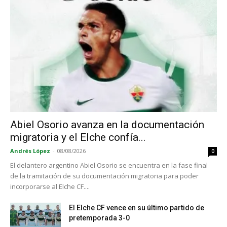
Abiel Osorio avanza en la documentación
migratoria y el Elche confía...
Andrés López
-
08/08/2026
0
El delantero argentino Abiel Osorio se encuentra en la fase final
de la tramitación de su documentación migratoria para poder
incorporarse al Elche CF....
El Elche CF vence en su último partido de
pretemporada 3-0