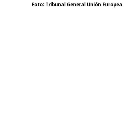
Foto: Tribunal General Unión Europea