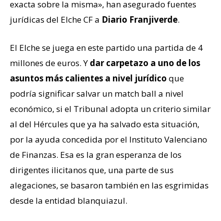
exacta sobre la misma», han asegurado fuentes
jurídicas del Elche CF a
Diario Franjiverde
.
El Elche se juega en este partido una partida de 4
millones de euros. Y
dar carpetazo a uno de los
asuntos más calientes a nivel jurídico
que
podría significar salvar un match ball a nivel
económico, si el Tribunal adopta un criterio similar
al del Hércules que ya ha salvado esta situación,
por la ayuda concedida por el Instituto Valenciano
de Finanzas. Esa es la gran esperanza de los
dirigentes ilicitanos que, una parte de sus
alegaciones, se basaron también en las esgrimidas
desde la entidad blanquiazul.