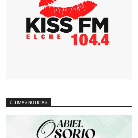
ÚLTIMAS NOTICIAS