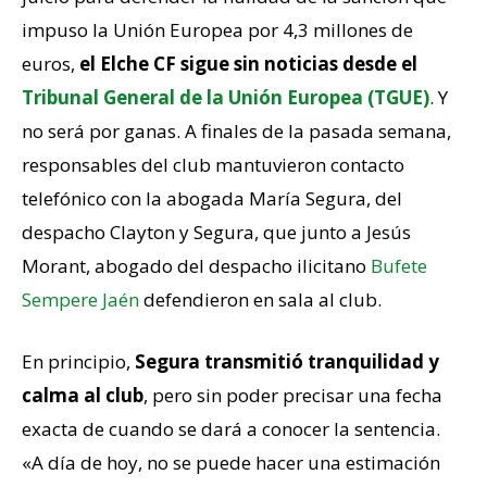
impuso la Unión Europea por 4,3 millones de
euros,
el Elche CF sigue sin noticias desde el
Tribunal General de la Unión Europea (TGUE)
. Y
no será por ganas. A finales de la pasada semana,
responsables del club mantuvieron contacto
telefónico con la abogada María Segura, del
despacho Clayton y Segura, que junto a Jesús
Morant, abogado del despacho ilicitano
Bufete
Sempere Jaén
defendieron en sala al club.
En principio,
Segura transmitió tranquilidad y
calma al club
, pero sin poder precisar una fecha
exacta de cuando se dará a conocer la sentencia.
«A día de hoy, no se puede hacer una estimación