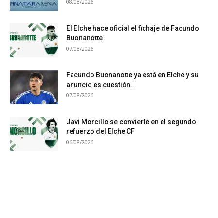
08/08/2026
El Elche hace oficial el fichaje de Facundo
Buonanotte
07/08/2026
Facundo Buonanotte ya está en Elche y su
anuncio es cuestión...
07/08/2026
Javi Morcillo se convierte en el segundo
refuerzo del Elche CF
06/08/2026