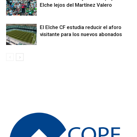
Elche lejos del Martínez Valero
El Elche CF estudia reducir el aforo
visitante para los nuevos abonados