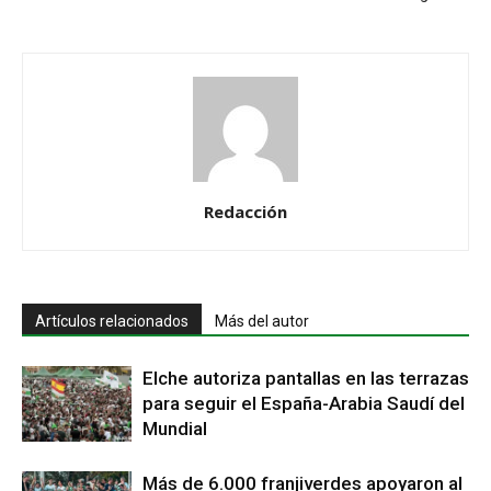
Redacción
Artículos relacionados
Más del autor
Elche autoriza pantallas en las terrazas
para seguir el España-Arabia Saudí del
Mundial
Más de 6.000 franjiverdes apoyaron al