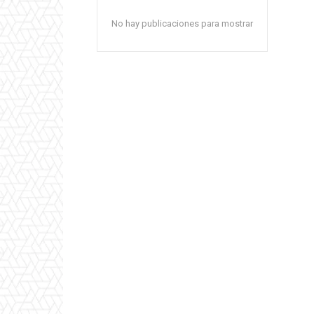
No hay publicaciones para mostrar