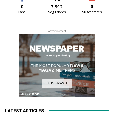
0
3,912
0
Fans
Seguidores
Suscriptores
- Advertisement -
LATEST ARTICLES