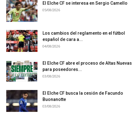
El Elche CF se interesa en Sergio Camello
05/08/2026
Los cambios del reglamento en el fútbol
español de cara a...
04/08/2026
El Elche CF abre el proceso de Altas Nuevas
para poseedores...
03/08/2026
El Elche CF busca la cesión de Facundo
Buonanotte
03/08/2026