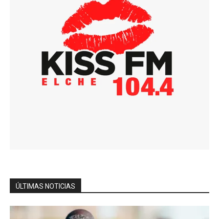
ÚLTIMAS NOTICIAS