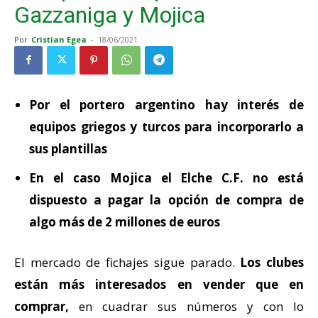
Gazzaniga y Mojica
Por
Cristian Egea
-
18/06/2021
Por el portero argentino hay interés de
equipos griegos y turcos para incorporarlo a
sus plantillas
En el caso Mojica el Elche C.F. no está
dispuesto a pagar la opción de compra de
algo más de 2 millones de euros
El mercado de fichajes sigue parado.
Los clubes
están más interesados en vender que en
comprar,
en cuadrar sus números y con lo