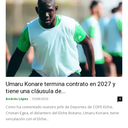
Umaru Konare termina contrato en 2027 y
tiene una cláusula de...
Andrés López
-
05/08/2026
0
Como ha comentado nuestro Jefe de Deportes de COPE Elche,
Cristian Egea, el delantero del Elche Ilicitano, Umaru Konare, tiene
vinculación con el Elche...