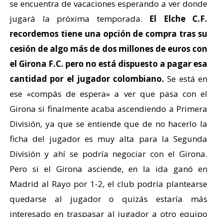
se encuentra de vacaciones esperando a ver donde
jugará la próxima temporada.
El Elche C.F.
recordemos tiene una opción de compra tras su
cesión de algo más de dos millones de euros con
el Girona F.C.
pero no está dispuesto a pagar esa
cantidad por el jugador colombiano.
Se está en
ese «compás de espera» a ver que pasa con el
Girona si finalmente acaba ascendiendo a Primera
División, ya que se entiende que de no hacerlo la
ficha del jugador es muy alta para la Segunda
División y ahí se podría negociar con el Girona.
Pero si el Girona asciende, en la ida ganó en
Madrid al Rayo por 1-2, el club podría plantearse
quedarse al jugador o quizás estaría más
interesado en traspasar al jugador a otro equipo