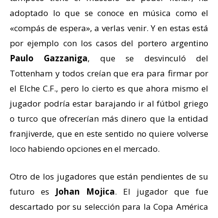
adoptado lo que se conoce en música como el
«compás de espera», a verlas venir. Y en estas está
por ejemplo con los casos del portero argentino
Paulo Gazzaniga
, que se desvinculó del
Tottenham y todos creían que era para firmar por
el Elche C.F., pero lo cierto es que ahora mismo el
jugador podría estar barajando ir al fútbol griego
o turco que ofrecerían más dinero que la entidad
franjiverde, que en este sentido no quiere volverse
loco habiendo opciones en el mercado.
Otro de los jugadores que están pendientes de su
futuro es
Johan Mojica
. El jugador que fue
descartado por su selección para la Copa América