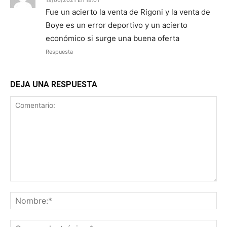
Fue un acierto la venta de Rigoni y la venta de
Boye es un error deportivo y un acierto
económico si surge una buena oferta
Respuesta
DEJA UNA RESPUESTA