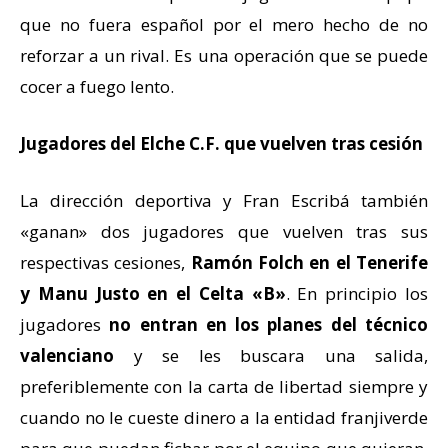
que no fuera español por el mero hecho de no
reforzar a un rival. Es una operación que se puede
cocer a fuego lento.
Jugadores del Elche C.F. que vuelven tras cesión
La dirección deportiva y Fran Escribá también
«ganan» dos jugadores que vuelven tras sus
respectivas cesiones,
Ramón Folch en el Tenerife
y Manu Justo en el Celta «B»
. En principio los
jugadores
no entran en los planes del técnico
valenciano
y se les buscara una salida,
preferiblemente con la carta de libertad siempre y
cuando no le cueste dinero a la entidad franjiverde