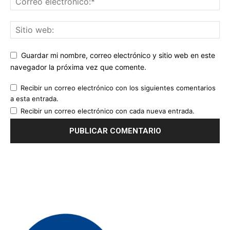
Guardar mi nombre, correo electrónico y sitio web en este
navegador la próxima vez que comente.
Recibir un correo electrónico con los siguientes comentarios
a esta entrada.
Recibir un correo electrónico con cada nueva entrada.