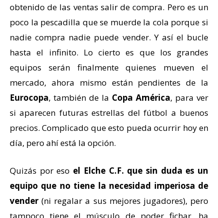
obtenido de las ventas salir de compra. Pero es un
poco la pescadilla que se muerde la cola porque si
nadie compra nadie puede vender. Y así el bucle
hasta el infinito. Lo cierto es que los grandes
equipos serán finalmente quienes mueven el
mercado, ahora mismo están pendientes de la
Eurocopa
, también de la
Copa América
, para ver
si aparecen futuras estrellas del fútbol a buenos
precios. Complicado que esto pueda ocurrir hoy en
día, pero ahí está la opción.
Quizás por eso
el Elche C.F. que sin duda es un
equipo que no tiene la necesidad imperiosa de
vender
(ni regalar a sus mejores jugadores), pero
tampoco tiene el músculo de poder fichar, ha