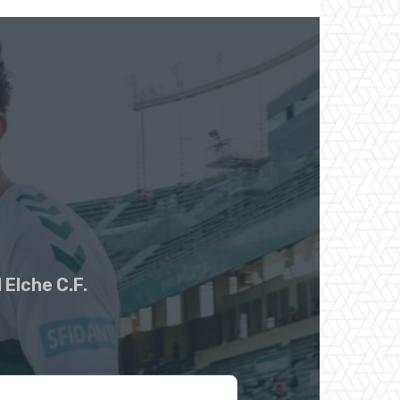
 Elche C.F.