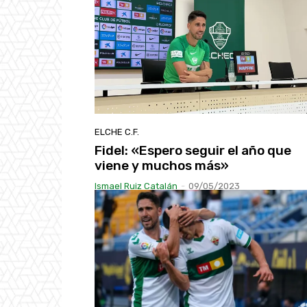
ELCHE C.F.
Fidel: «Espero seguir el año que
viene y muchos más»
Ismael Ruiz Catalán
-
09/05/2023