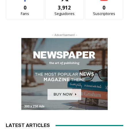
0
3,912
0
Fans
Seguidores
Suscriptores
- Advertisement -
LATEST ARTICLES