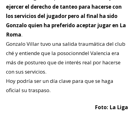
ejercer el derecho de tanteo para hacerse con
los servicios del jugador pero al final ha sido
Gonzalo quien ha preferido aceptar jugar en La
Roma
.
Gonzalo Villar tuvo una salida traumática del club
ché y entiende que la posocionndel Valencia era
más de postureo que de interés real por hacerse
con sus servicios.
Hoy podría ser un día clave para que se haga
oficial su traspaso.
Foto: La Liga