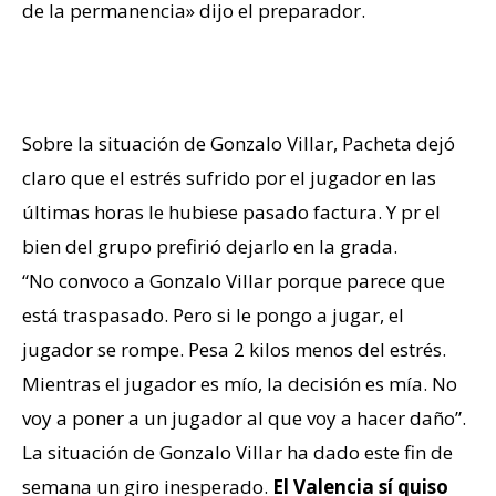
de la permanencia» dijo el preparador.
Caso Gonzalo Villar
Sobre la situación de Gonzalo Villar, Pacheta dejó
claro que el estrés sufrido por el jugador en las
últimas horas le hubiese pasado factura. Y pr el
bien del grupo prefirió dejarlo en la grada.
“No convoco a Gonzalo Villar porque parece que
está traspasado. Pero si le pongo a jugar, el
jugador se rompe. Pesa 2 kilos menos del estrés.
Mientras el jugador es mío, la decisión es mía. No
voy a poner a un jugador al que voy a hacer daño”.
La situación de Gonzalo Villar ha dado este fin de
semana un giro inesperado.
El Valencia sí quiso