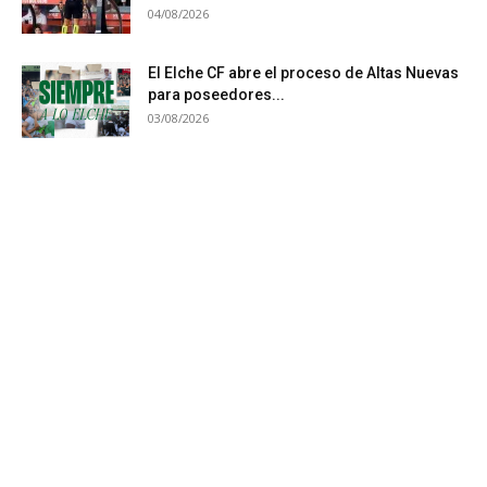
04/08/2026
El Elche CF abre el proceso de Altas Nuevas
para poseedores...
03/08/2026