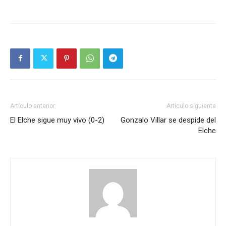
Artículo anterior
Artículo siguiente
El Elche sigue muy vivo (0-2)
Gonzalo Villar se despide del
Elche