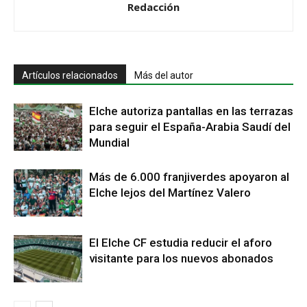
Redacción
Artículos relacionados
Más del autor
Elche autoriza pantallas en las terrazas
para seguir el España-Arabia Saudí del
Mundial
Más de 6.000 franjiverdes apoyaron al
Elche lejos del Martínez Valero
El Elche CF estudia reducir el aforo
visitante para los nuevos abonados