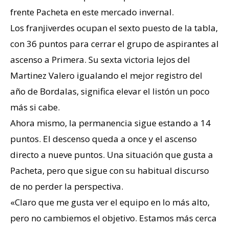
frente Pacheta en este mercado invernal.
Los franjiverdes ocupan el sexto puesto de la tabla,
con 36 puntos para cerrar el grupo de aspirantes al
ascenso a Primera. Su sexta victoria lejos del
Martinez Valero igualando el mejor registro del
año de Bordalas, significa elevar el listón un poco
más si cabe.
Ahora mismo, la permanencia sigue estando a 14
puntos. El descenso queda a once y el ascenso
directo a nueve puntos. Una situación que gusta a
Pacheta, pero que sigue con su habitual discurso
de no perder la perspectiva.
«Claro que me gusta ver el equipo en lo más alto,
pero no cambiemos el objetivo. Estamos más cerca