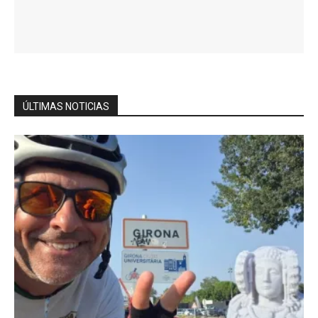
ÚLTIMAS NOTICIAS