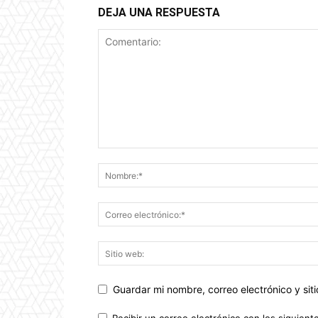
DEJA UNA RESPUESTA
Guardar mi nombre, correo electrónico y si
Recibir un correo electrónico con los siguient