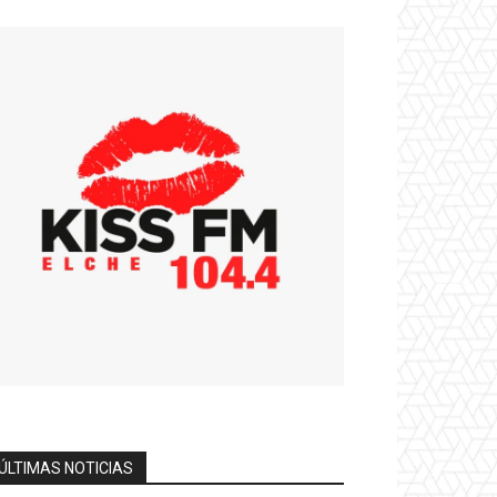
ÚLTIMAS NOTICIAS