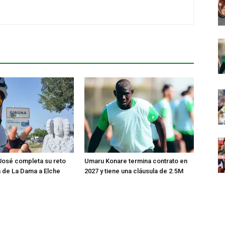
José completa su reto
Umaru Konare termina contrato en
ta de La Dama a Elche
2027 y tiene una cláusula de 2.5M