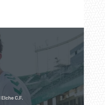
 Elche C.F.