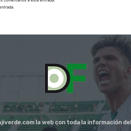
entrada.
jiverde.com la web con toda la información del