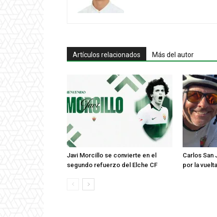
Artículos relacionados
Más del autor
Javi Morcillo se convierte en el
Carlos San 
segundo refuerzo del Elche CF
por la vuel