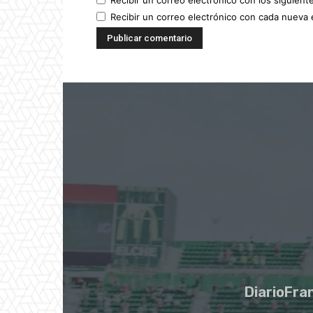
Recibir un correo electrónico con cada nueva 
DiarioFran