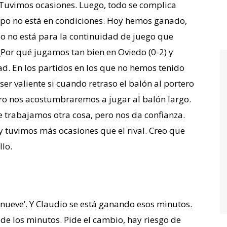
 Tuvimos ocasiones. Luego, todo se complica
po no está en condiciones. Hoy hemos ganado,
o no está para la continuidad de juego que
Por qué jugamos tan bien en Oviedo (0-2) y
ad. En los partidos en los que no hemos tenido
er valiente si cuando retraso el balón al portero
ro nos acostumbraremos a jugar al balón largo.
 trabajamos otra cosa, pero nos da confianza.
 tuvimos más ocasiones que el rival. Creo que
llo.
‘nueve’. Y Claudio se está ganando esos minutos.
l de los minutos. Pide el cambio, hay riesgo de