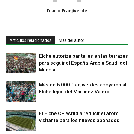
Diario Franjiverde
Artículos relacionados
Más del autor
Elche autoriza pantallas en las terrazas
para seguir el España-Arabia Saudí del
Mundial
Más de 6.000 franjiverdes apoyaron al
Elche lejos del Martínez Valero
El Elche CF estudia reducir el aforo
visitante para los nuevos abonados