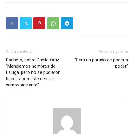
Artículo anterior
Artículo siguiente
Pacheta, sobre Danilo Ortiz:
“Será un partido de poder a
“Manejamos nombres de
poder”
LaLiga, pero no se pudieron
hacer y con este central
vamos adelante”