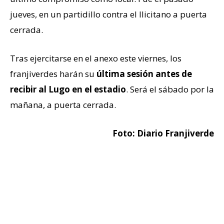
jueves, en un partidillo contra el Ilicitano a puerta
cerrada.
Tras ejercitarse en el anexo este viernes, los
franjiverdes harán su
última sesión antes de
recibir al Lugo en el estadio
. Será el sábado por la
mañana, a puerta cerrada.
Foto: Diario Franjiverde