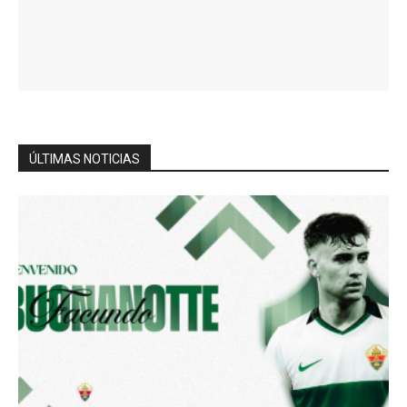
ÚLTIMAS NOTICIAS