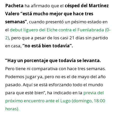
Pacheta
ha afirmado que el
césped del Martínez
Valero “está mucho mejor que hace tres
semanas”
, cuando presentó un pésimo estado en
el
debut liguero del Elche contra el Fuenlabrada (0-
2)
, pero que a pesar de los casi 21 días sin partido
en casa,
“no está bien todavía”.
“Hay un porcentaje que todavía se levanta.
Pero tiene ni comparativa con hace tres semanas.
Podemos jugar ya, pero no es el de mayo del año
pasado. Aquí se está esforzando todo el mundo
para que esté bien”, ha indicado en la
previa del
próximo encuentro ante el Lugo (domingo, 18:00
horas).