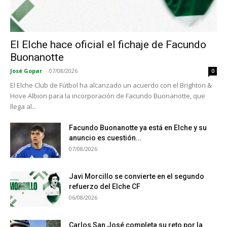
El Elche hace oficial el fichaje de Facundo
Buonanotte
José Gopar
-
07/08/2026
0
El Elche Club de Fútbol ha alcanzado un acuerdo con el Brighton &
Hove Albion para la incorporación de Facundo Buonanotte, que
llega al...
Facundo Buonanotte ya está en Elche y su
anuncio es cuestión...
07/08/2026
Javi Morcillo se convierte en el segundo
refuerzo del Elche CF
06/08/2026
Carlos San José completa su reto por la