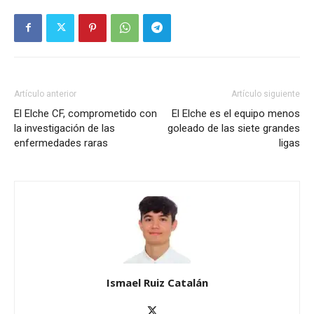
Artículo anterior
Artículo siguiente
El Elche CF, comprometido con
El Elche es el equipo menos
la investigación de las
goleado de las siete grandes
enfermedades raras
ligas
Ismael Ruiz Catalán