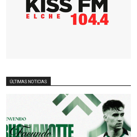
ÚLTIMAS NOTICIAS