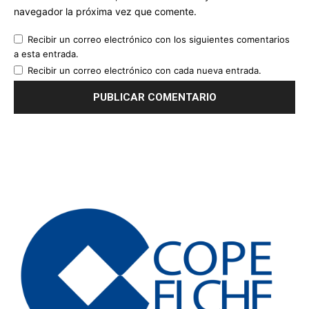
navegador la próxima vez que comente.
Recibir un correo electrónico con los siguientes comentarios
a esta entrada.
Recibir un correo electrónico con cada nueva entrada.