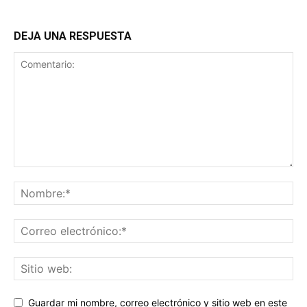
DEJA UNA RESPUESTA
Guardar mi nombre, correo electrónico y sitio web en este