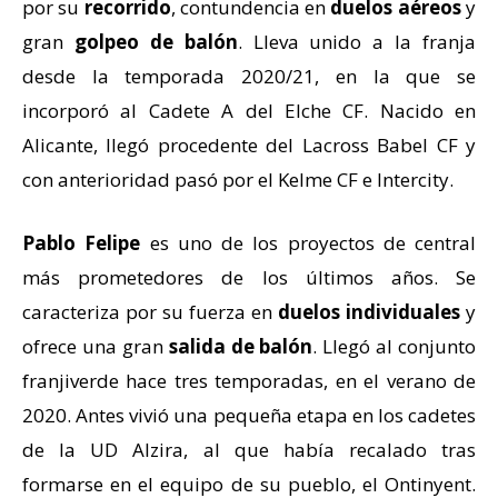
por su
recorrido
, contundencia en
duelos aéreos
y
gran
golpeo de balón
. Lleva unido a la franja
desde la temporada 2020/21, en la que se
incorporó al Cadete A del Elche CF. Nacido en
Alicante, llegó procedente del Lacross Babel CF y
con anterioridad pasó por el Kelme CF e Intercity.
Pablo Felipe
es uno de los proyectos de central
más prometedores de los últimos años. Se
caracteriza por su fuerza en
duelos individuales
y
ofrece una gran
salida de balón
. Llegó al conjunto
franjiverde hace tres temporadas, en el verano de
2020. Antes vivió una pequeña etapa en los cadetes
de la UD Alzira, al que había recalado tras
formarse en el equipo de su pueblo, el Ontinyent.