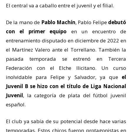
El central va a caballo entre el juvenil y el filial.
De la mano de
Pablo Machín
, Pablo Felipe
debutó
con el primer equipo
en un encuentro de
entrenamiento disputado en diciembre de 2022 en
el Martínez Valero ante el Torrellano. También la
pasada temporada se estrenó en Tercera
Federación con el Elche Ilicitano. Un curso
inolvidable para Felipe y Salvador, ya que
el
Juvenil B se hizo con el título de Liga Nacional
Juvenil
, la categoría de plata del fútbol juvenil
español.
El club ya sabía de su potencial desde hace varias
temporadas. Estos chicos fueron protagonistas en