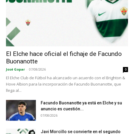
El Elche hace oficial el fichaje de Facundo
Buonanotte
José Gopar
-
07/08/2026
0
El Elche Club de Fútbol ha alcanzado un acuerdo con el Brighton &
Hove Albion para la incorporación de Facundo Buonanotte, que
llega al...
Facundo Buonanotte ya está en Elche y su
anuncio es cuestión...
07/08/2026
Javi Morcillo se convierte en el segundo