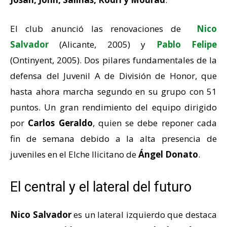
El club anunció las renovaciones de
Nico
Salvador
(Alicante, 2005) y
Pablo Felipe
(Ontinyent, 2005). Dos pilares fundamentales de la
defensa del Juvenil A de División de Honor, que
hasta ahora marcha segundo en su grupo con 51
puntos. Un gran rendimiento del equipo dirigido
por
Carlos Geraldo
, quien se debe reponer cada
fin de semana debido a la alta presencia de
juveniles en el Elche Ilicitano de
Ángel Donato
.
El central y el lateral del futuro
Nico Salvador
es un lateral izquierdo que destaca