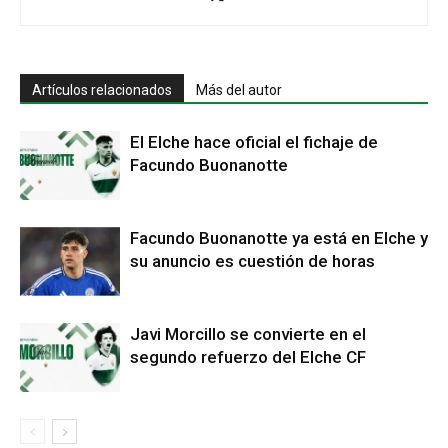
Artículos relacionados
Más del autor
El Elche hace oficial el fichaje de
Facundo Buonanotte
Facundo Buonanotte ya está en Elche y
su anuncio es cuestión de horas
Javi Morcillo se convierte en el
segundo refuerzo del Elche CF