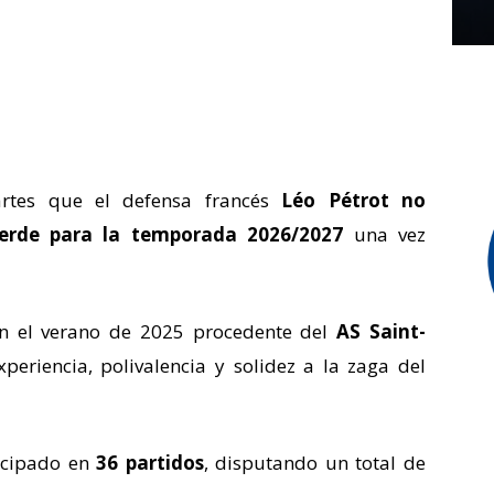
tes que el defensa francés
Léo Pétrot no
iverde para la temporada 2026/2027
una vez
 en el verano de 2025 procedente del
AS Saint-
periencia, polivalencia y solidez a la zaga del
ticipado en
36 partidos
, disputando un total de