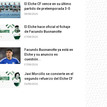
El Elche CF vence en su último
partido de pretemporada 3-0
08/08/2026
El Elche hace oficial el fichaje
de Facundo Buonanotte
07/08/2026
Facundo Buonanotte ya está en
Elche y su anuncio es
cuestión...
07/08/2026
Javi Morcillo se convierte en el
segundo refuerzo del Elche CF
06/08/2026