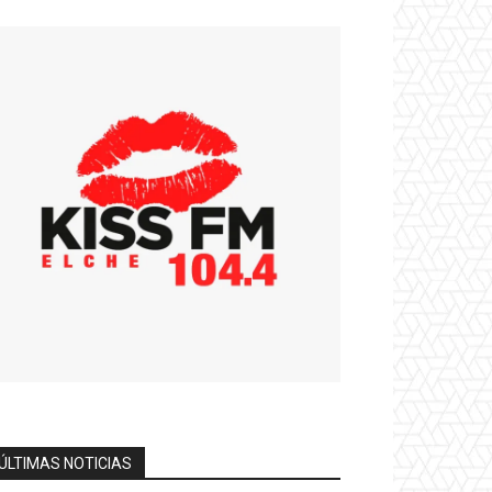
ÚLTIMAS NOTICIAS