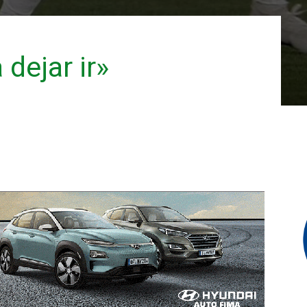
dejar ir»