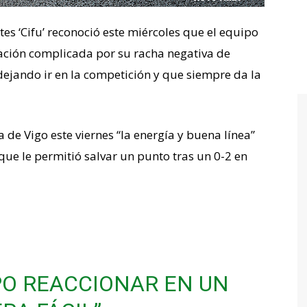
tes ‘Cifu’ reconoció este miércoles que el equipo
uación complicada por su racha negativa de
dejando ir en la competición y que siempre da la
ta de Vigo este viernes “la energía y buena línea”
 que le permitió salvar un punto tras un 0-2 en
PO REACCIONAR EN UN