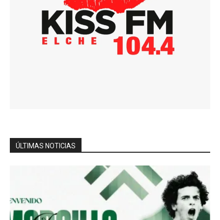
ÚLTIMAS NOTICIAS