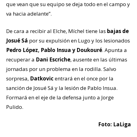
que vean que su equipo se deja todo en el campo y
va hacia adelante”.
De cara a recibir al Elche, Míchel tiene las
bajas de
Josué Sá
por su expulsión en Lugo y los lesionados
Pedro López, Pablo Insua y Doukouré
. Apunta a
recuperar a
Dani Escriche
, ausente en las últimas
jornadas por un problema en la rodilla. Salvo
sorpresa,
Datkovic
entrará en el once por la
sanción de Josué Sá y la lesión de Pablo Insua.
Formará en el eje de la defensa junto a Jorge
Pulido.
Foto: LaLiga