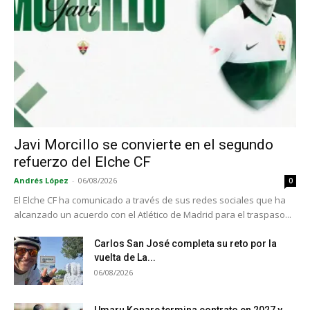
Javi Morcillo se convierte en el segundo
refuerzo del Elche CF
Andrés López
-
06/08/2026
0
El Elche CF ha comunicado a través de sus redes sociales que ha
alcanzado un acuerdo con el Atlético de Madrid para el traspaso...
Carlos San José completa su reto por la
vuelta de La...
06/08/2026