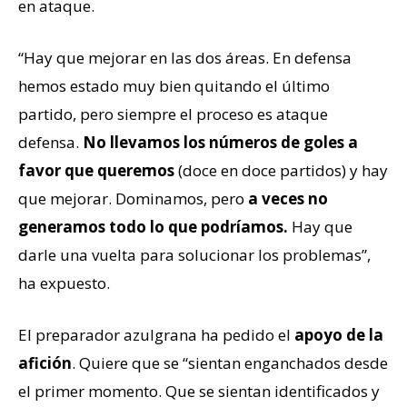
en ataque.
“Hay que mejorar en las dos áreas. En defensa
hemos estado muy bien quitando el último
partido, pero siempre el proceso es ataque
defensa.
No llevamos los números de goles a
favor que queremos
(doce en doce partidos) y hay
que mejorar. Dominamos, pero
a veces no
generamos todo lo que podríamos.
Hay que
darle una vuelta para solucionar los problemas”,
ha expuesto.
El preparador azulgrana ha pedido el
apoyo de la
afición
. Quiere que se “sientan enganchados desde
el primer momento. Que se sientan identificados y