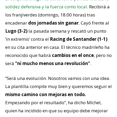
solidez defensiva y la fuerza como local
. Recibirá a
los franjiverdes (domingo, 18:00 horas) tras
encadenar
dos jornadas sin ganar
. Cayó frente al
Lugo (3-2)
la pasada semana y rescató un punto
‘in extremis’ contra el
Racing de Santander (1-1)
en su cita anterior en casa. El técnico madrileño ha
reconocido que habrá
cambios en el once
, pero no
será
“ni mucho menos una revolución”
.
“Será una evolución. Nosotros vamos con una idea.
La plantilla compite muy bien y queremos seguir el
mismo camino con mejoras en todo.
Empezando por el resultado”, ha dicho Míchel,
quien ha incidido en que su equipo debe mejorar