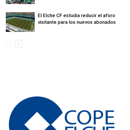
El Elche CF estudia reducir el aforo
visitante para los nuevos abonados