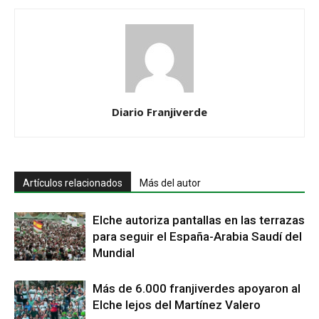
Diario Franjiverde
Artículos relacionados
Más del autor
Elche autoriza pantallas en las terrazas
para seguir el España-Arabia Saudí del
Mundial
Más de 6.000 franjiverdes apoyaron al
Elche lejos del Martínez Valero