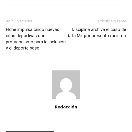
Artículo anterior
Artículo siguiente
Elche impulsa cinco nuevas
Disciplina archiva el caso de
citas deportivas con
Rafa Mir por presunto racismo
protagonismo para la inclusión
y el deporte base
Redacción