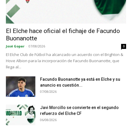
El Elche hace oficial el fichaje de Facundo
Buonanotte
José Gopar
-
07/08/2026
0
El Elche Club de Fútbol ha alcanzado un acuerdo con el Brighton &
Hove Albion para la incorporación de Facundo Buonanotte, que
llega al...
Facundo Buonanotte ya está en Elche y su
anuncio es cuestión...
07/08/2026
Javi Morcillo se convierte en el segundo
refuerzo del Elche CF
06/08/2026