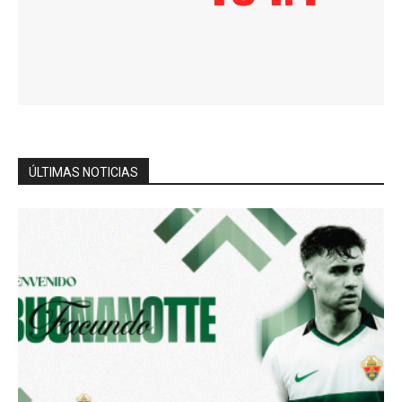
ÚLTIMAS NOTICIAS