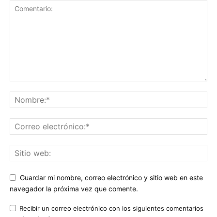
Guardar mi nombre, correo electrónico y sitio web en este
navegador la próxima vez que comente.
Recibir un correo electrónico con los siguientes comentarios