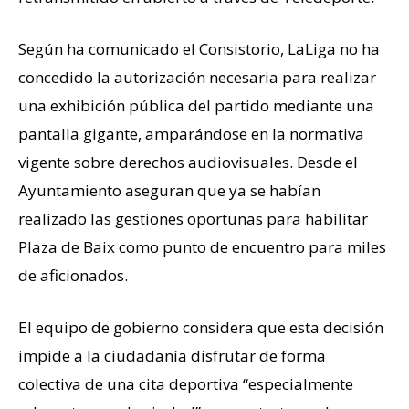
Según ha comunicado el Consistorio, LaLiga no ha
concedido la autorización necesaria para realizar
una exhibición pública del partido mediante una
pantalla gigante, amparándose en la normativa
vigente sobre derechos audiovisuales. Desde el
Ayuntamiento aseguran que ya se habían
realizado las gestiones oportunas para habilitar
Plaza de Baix como punto de encuentro para miles
de aficionados.
El equipo de gobierno considera que esta decisión
impide a la ciudadanía disfrutar de forma
colectiva de una cita deportiva “especialmente