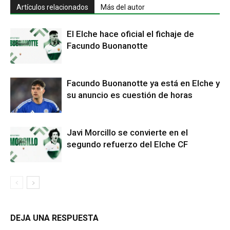
Artículos relacionados
Más del autor
El Elche hace oficial el fichaje de
Facundo Buonanotte
Facundo Buonanotte ya está en Elche y
su anuncio es cuestión de horas
Javi Morcillo se convierte en el
segundo refuerzo del Elche CF
DEJA UNA RESPUESTA