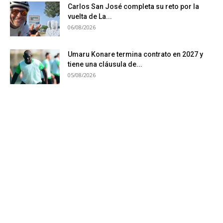
Carlos San José completa su reto por la
vuelta de La...
06/08/2026
Umaru Konare termina contrato en 2027 y
tiene una cláusula de...
05/08/2026