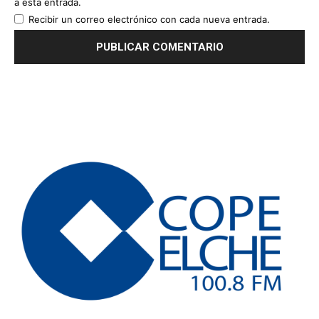
a esta entrada.
Recibir un correo electrónico con cada nueva entrada.