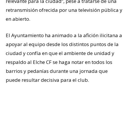
relevante para la ciudad”, pese a tratarse de una
retransmisión ofrecida por una televisión pública y
en abierto.
El Ayuntamiento ha animado a la afición ilicitana a
apoyar al equipo desde los distintos puntos de la
ciudad y confía en que el ambiente de unidad y
respaldo al Elche CF se haga notar en todos los
barrios y pedanías durante una jornada que
puede resultar decisiva para el club.